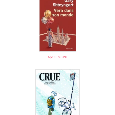
Apr 3, 2026