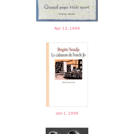
Apr 12, 1996
Jan 1, 1996