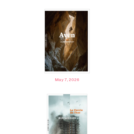
May 7, 2026