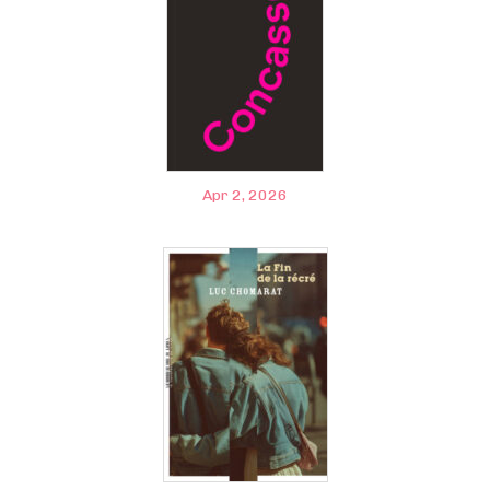
Apr 2, 2026