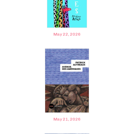
May 22, 2026
May 21, 2026