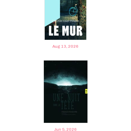
Aug 13, 2026
Jun 5, 2026