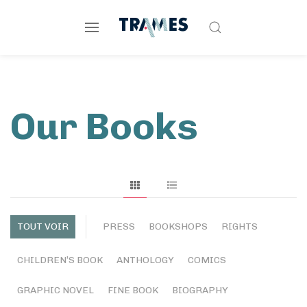
Our Books
TOUT VOIR
PRESS
BOOKSHOPS
RIGHTS
CHILDREN’S BOOK
ANTHOLOGY
COMICS
GRAPHIC NOVEL
FINE BOOK
BIOGRAPHY