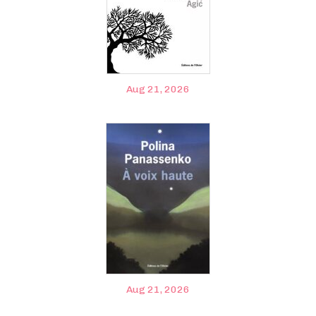
Aug 21, 2026
Aug 21, 2026