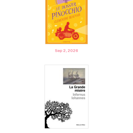
Sep 2, 2026