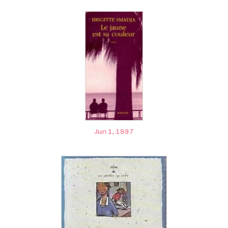
Jun 1, 1997