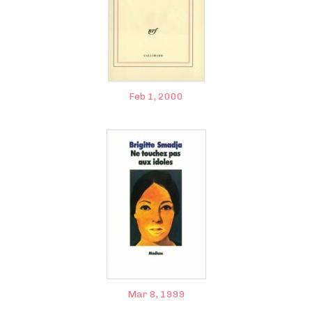
Feb 1, 2000
Mar 8, 1999