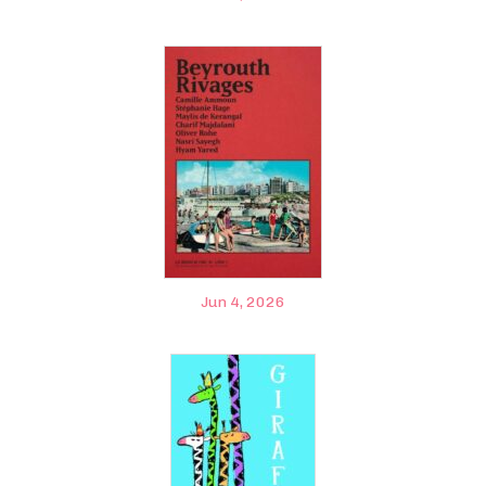
Jun 4, 2026