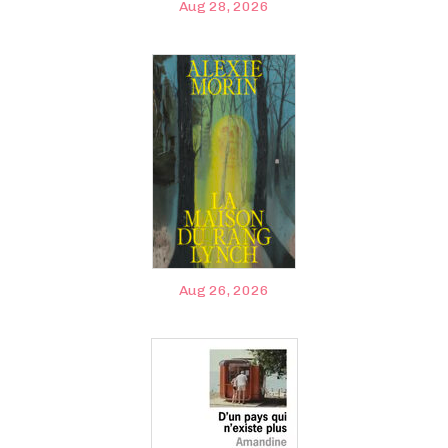
Aug 28, 2026
Aug 26, 2026