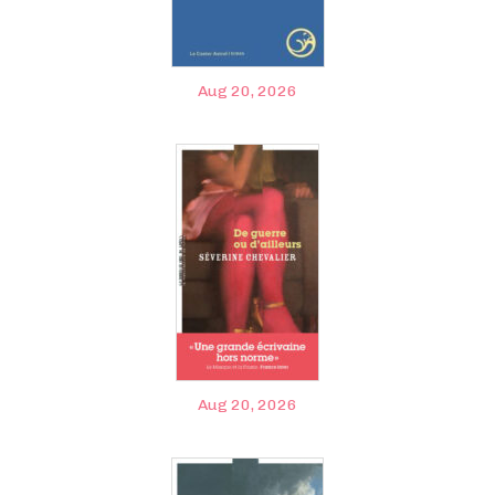
Aug 20, 2026
Aug 20, 2026