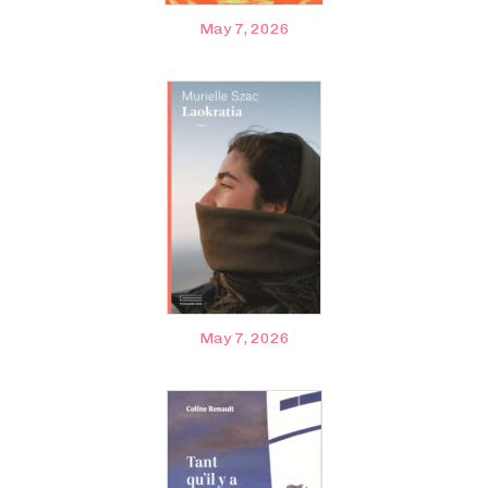
May 7, 2026
May 7, 2026