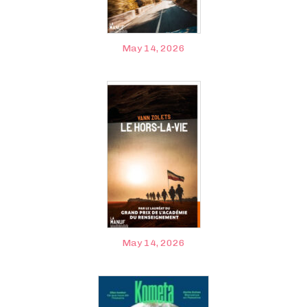
May 14, 2026
May 14, 2026