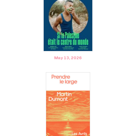
May 13, 2026