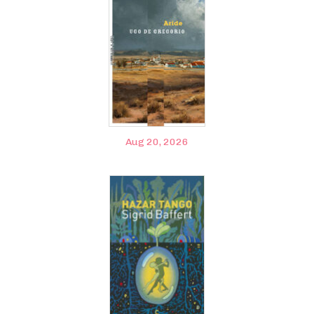
Aug 20, 2026