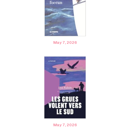
May 7, 2026
May 7, 2026