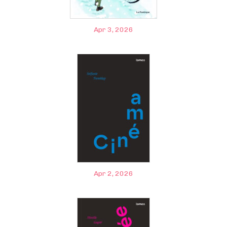
Apr 3, 2026
Apr 2, 2026