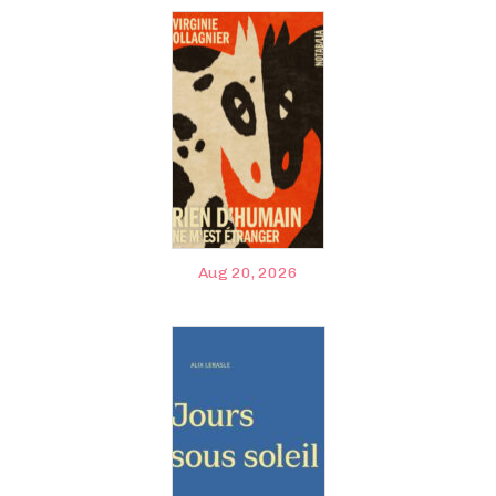
Aug 20, 2026