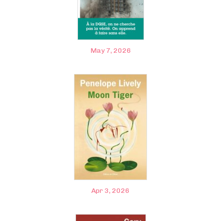
May 7, 2026
Apr 3, 2026