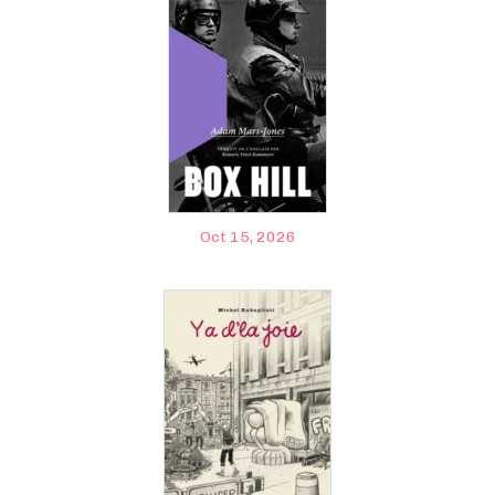
Oct 15, 2026