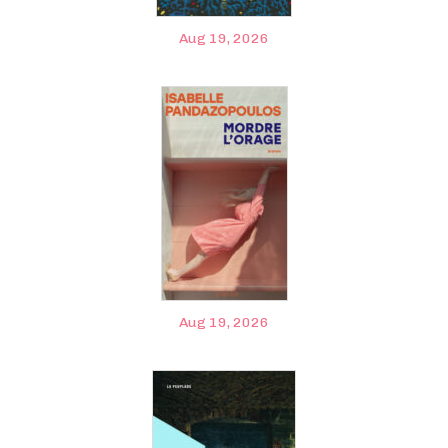
Aug 19, 2026
Aug 19, 2026