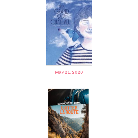
May 21, 2026