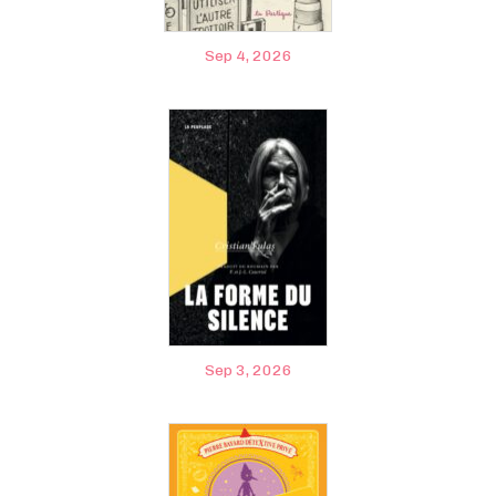
Sep 4, 2026
Sep 3, 2026