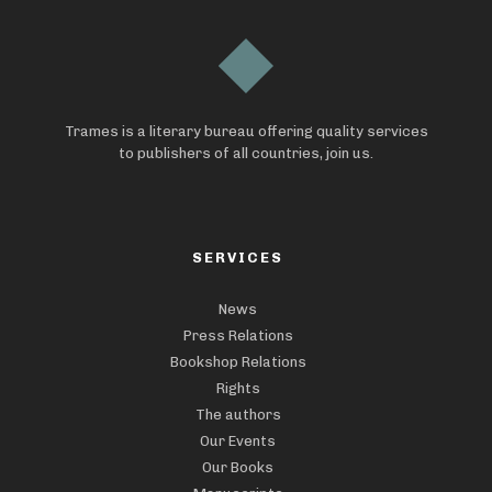
Trames is a literary bureau offering quality services
to publishers of all countries, join us.
SERVICES
News
Press Relations
Bookshop Relations
Rights
The authors
Our Events
Our Books