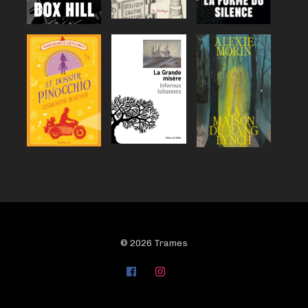
© 2026 Trames