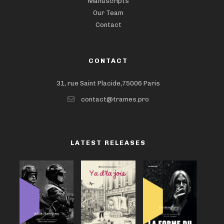
Manuscripts
Our Team
Contact
CONTACT
31, rue Saint Placide,75006 Paris
contact@trames.pro
LATEST RELEASES