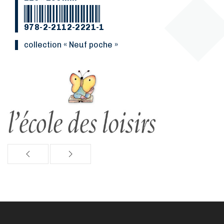
978-2-2112-2221-1
collection « Neuf poche »