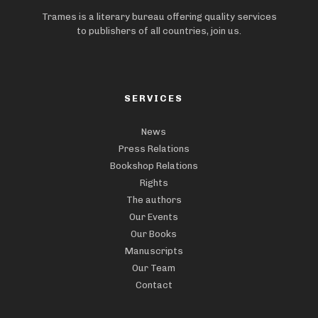
Trames is a literary bureau offering quality services
to publishers of all countries, join us.
SERVICES
News
Press Relations
Bookshop Relations
Rights
The authors
Our Events
Our Books
Manuscripts
Our Team
Contact