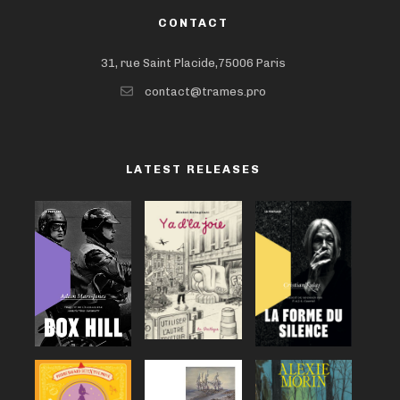
CONTACT
31, rue Saint Placide,75006 Paris
contact@trames.pro
LATEST RELEASES