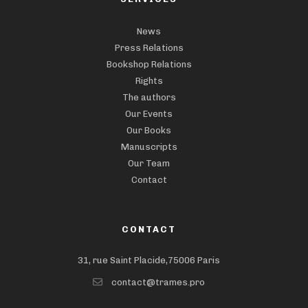
News
Press Relations
Bookshop Relations
Rights
The authors
Our Events
Our Books
Manuscripts
Our Team
Contact
CONTACT
31, rue Saint Placide,75006 Paris
contact@trames.pro