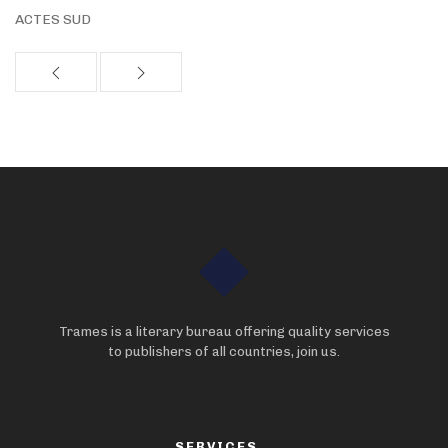
ACTES SUD
Trames is a literary bureau offering quality services
to publishers of all countries, join us.
SERVICES