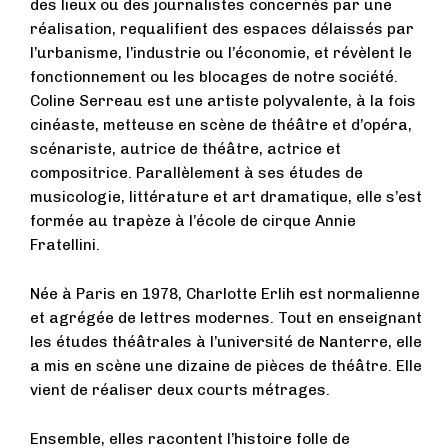
des lieux ou des journalistes concernés par une
réalisation, requalifient des espaces délaissés par
l’urbanisme, l’industrie ou l’économie, et révèlent le
fonctionnement ou les blocages de notre société.
Coline Serreau est une artiste polyvalente, à la fois
cinéaste, metteuse en scène de théâtre et d’opéra,
scénariste, autrice de théâtre, actrice et
compositrice. Parallèlement à ses études de
musicologie, littérature et art dramatique, elle s’est
formée au trapèze à l’école de cirque Annie
Fratellini.
Née à Paris en 1978, Charlotte Erlih est normalienne
et agrégée de lettres modernes. Tout en enseignant
les études théâtrales à l’université de Nanterre, elle
a mis en scène une dizaine de pièces de théâtre. Elle
vient de réaliser deux courts métrages.
Ensemble, elles racontent l’histoire folle de