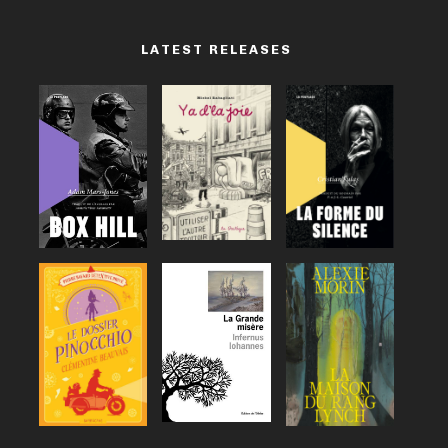
LATEST RELEASES