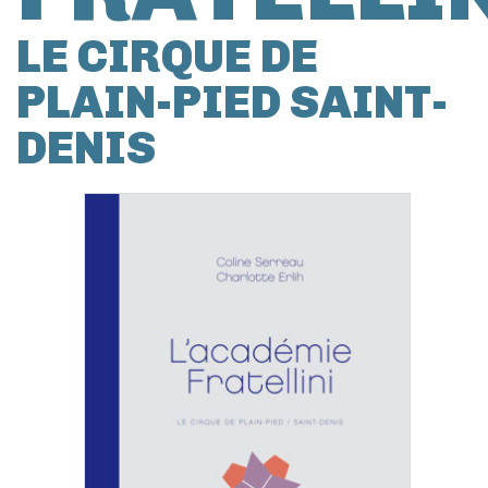
LE CIRQUE DE
PLAIN-PIED SAINT-
DENIS