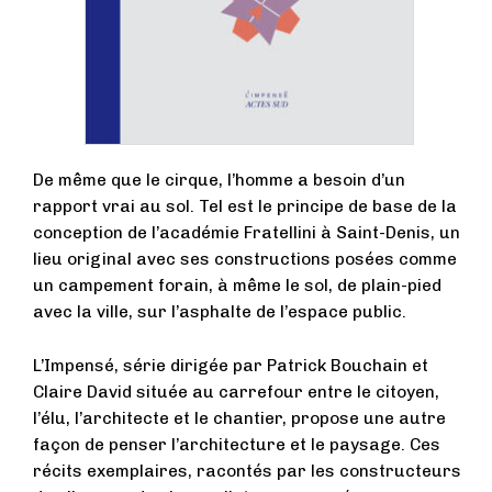
De même que le cirque, l’homme a besoin d’un
rapport vrai au sol. Tel est le principe de base de la
conception de l’académie Fratellini à Saint-Denis, un
lieu original avec ses constructions posées comme
un campement forain, à même le sol, de plain-pied
avec la ville, sur l’asphalte de l’espace public.
L’Impensé, série dirigée par Patrick Bouchain et
Claire David située au carrefour entre le citoyen,
l’élu, l’architecte et le chantier, propose une autre
façon de penser l’architecture et le paysage. Ces
récits exemplaires, racontés par les constructeurs