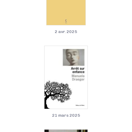
2 avr. 2025
21 mars 2025