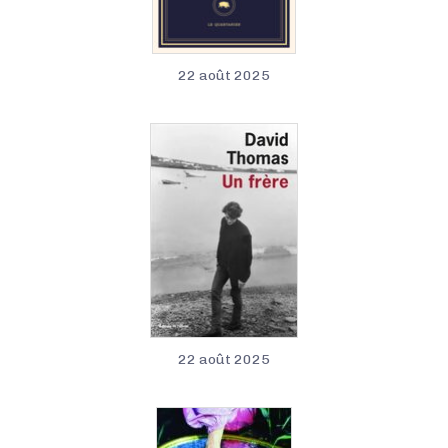
22 août 2025
22 août 2025