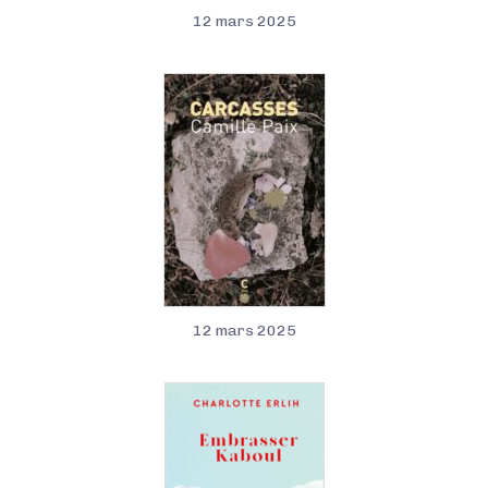
12 mars 2025
12 mars 2025