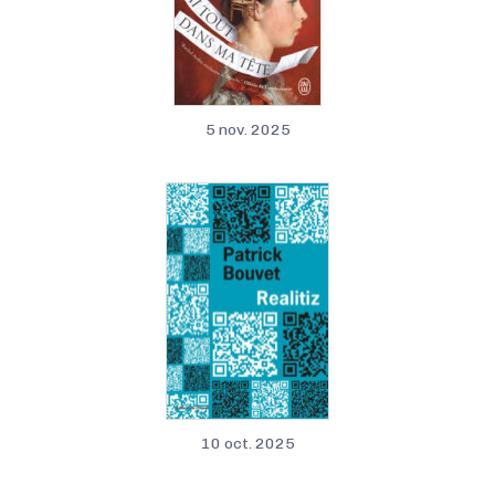
5 nov. 2025
10 oct. 2025