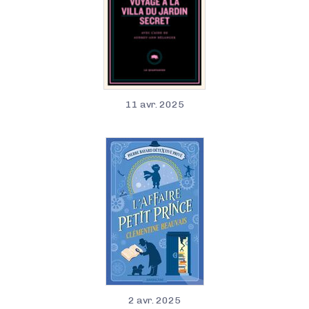
11 avr. 2025
2 avr. 2025