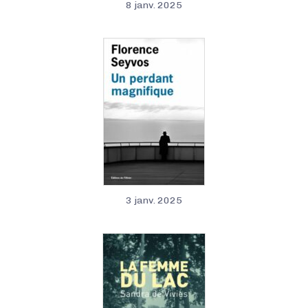
8 janv. 2025
3 janv. 2025