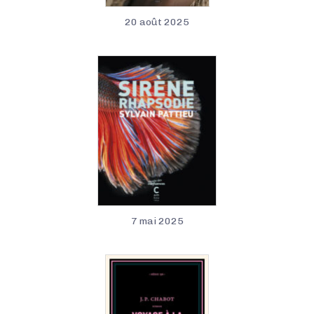
20 août 2025
7 mai 2025