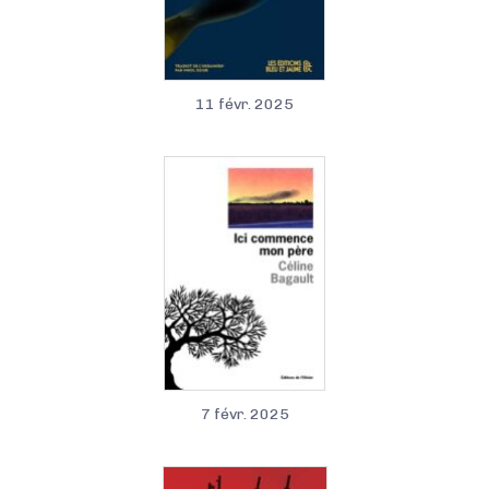
11 févr. 2025
7 févr. 2025