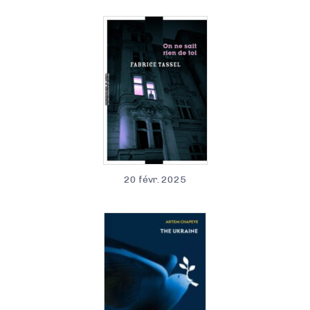
20 févr. 2025