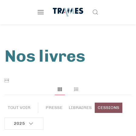
Nos livres

TOUT VOIR
PRESSE
LIBRAIRES
CESSIONS
2025