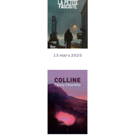
13 mars 2025