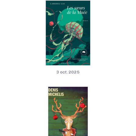
3 oct. 2025