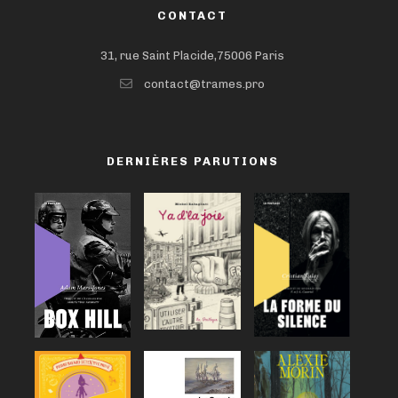
CONTACT
31, rue Saint Placide,75006 Paris
contact@trames.pro
DERNIÈRES PARUTIONS