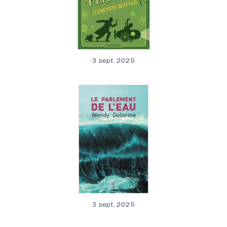
3 sept. 2025
3 sept. 2025