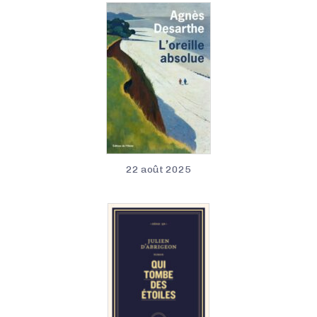
22 août 2025