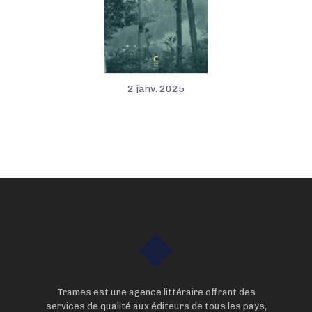
2 janv. 2025
Trames est une agence littéraire offrant des
services de qualité aux éditeurs de tous les pays,