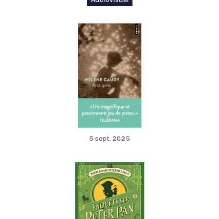
5 sept. 2025