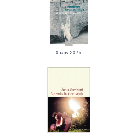
9 janv. 2025