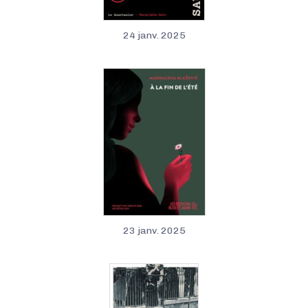
24 janv. 2025
23 janv. 2025