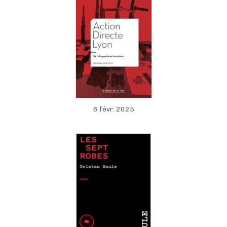
6 févr. 2025