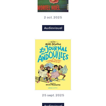
2 oct. 2025
Audiovisuel
25 sept. 2025
Audiovisuel