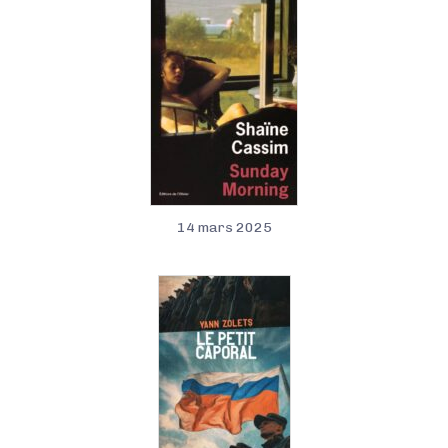
14 mars 2025