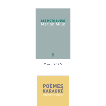
2 avr. 2025