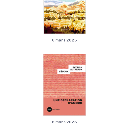
6 mars 2025
6 mars 2025