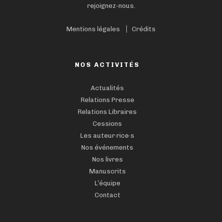
rejoignez-nous.
Mentions légales
Crédits
NOS ACTIVITÉS
Actualités
Relations Presse
Relations Libraires
Cessions
Les auteur·rice·s
Nos événements
Nos livres
Manuscrits
L’équipe
Contact