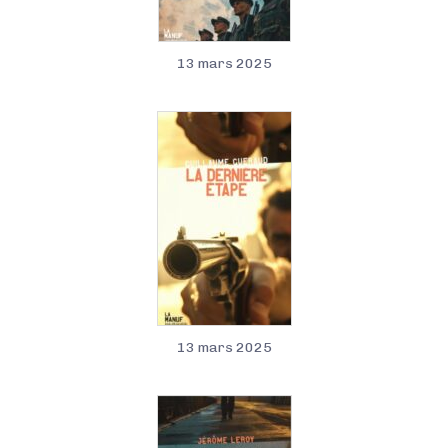
13 mars 2025
13 mars 2025