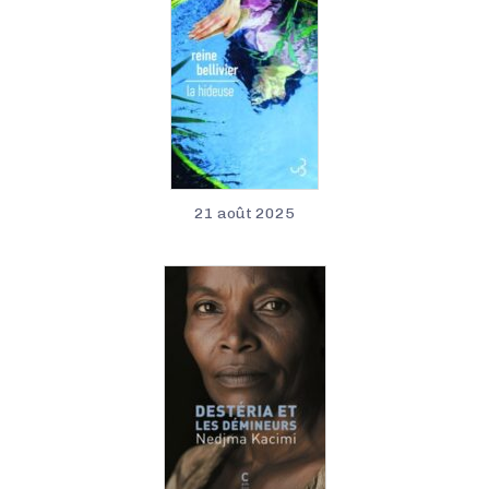
21 août 2025