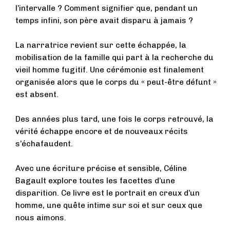
l’intervalle ? Comment signifier que, pendant un
temps infini, son père avait disparu à jamais ?
La narratrice revient sur cette échappée, la
mobilisation de la famille qui part à la recherche du
vieil homme fugitif. Une cérémonie est finalement
organisée alors que le corps du « peut-être défunt »
est absent.
Des années plus tard, une fois le corps retrouvé, la
vérité échappe encore et de nouveaux récits
s’échafaudent.
Avec une écriture précise et sensible, Céline
Bagault explore toutes les facettes d’une
disparition. Ce livre est le portrait en creux d’un
homme, une quête intime sur soi et sur ceux que
nous aimons.