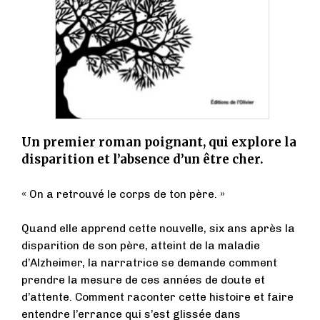
Un premier roman poignant, qui explore la
disparition et l’absence d’un être cher.
« On a retrouvé le corps de ton père. »
Quand elle apprend cette nouvelle, six ans après la
disparition de son père, atteint de la maladie
d’Alzheimer, la narratrice se demande comment
prendre la mesure de ces années de doute et
d’attente. Comment raconter cette histoire et faire
entendre l’errance qui s’est glissée dans