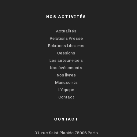
NOS ACTIVITÉS
Actualités
Relations Presse
Relations Libraires
Cessions
Les auteur·rice·s
Nos événements
Nos livres
Manuscrits
L’équipe
Contact
CONTACT
31, rue Saint Placide,75006 Paris