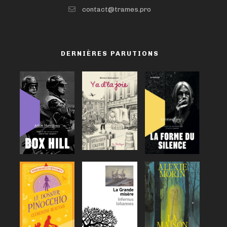
contact@trames.pro
DERNIÈRES PARUTIONS