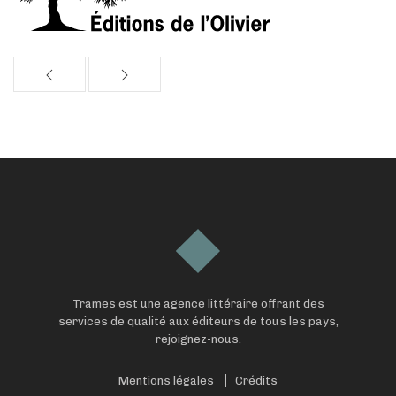
Trames est une agence littéraire offrant des
services de qualité aux éditeurs de tous les pays,
rejoignez-nous.
Mentions légales
Crédits