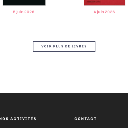
5 juin 2026
4 juin 2026
VOIR PLUS DE LIVRES
NOS ACTIVITÉS
CONTACT