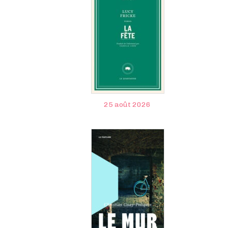
25 août 2026