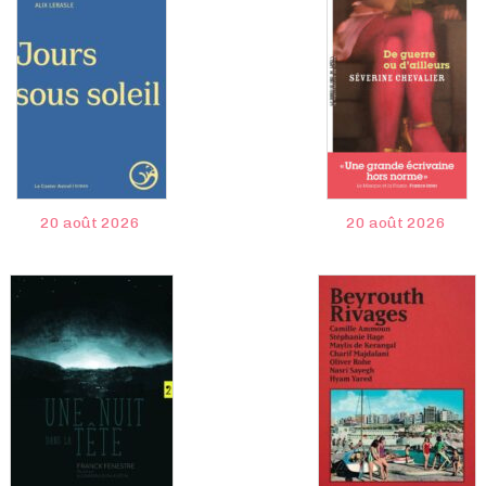
20 août 2026
20 août 2026