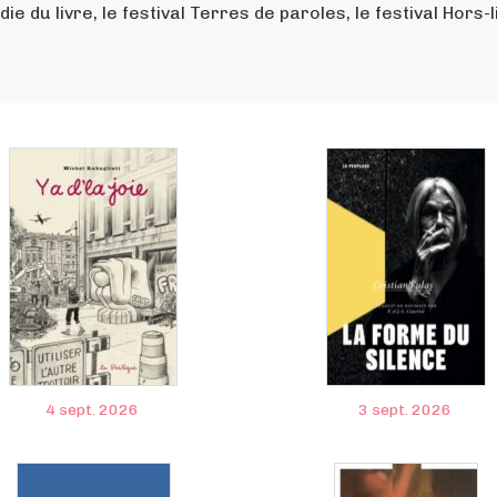
die du livre, le festival Terres de paroles, le festival Hors-
4 sept. 2026
3 sept. 2026