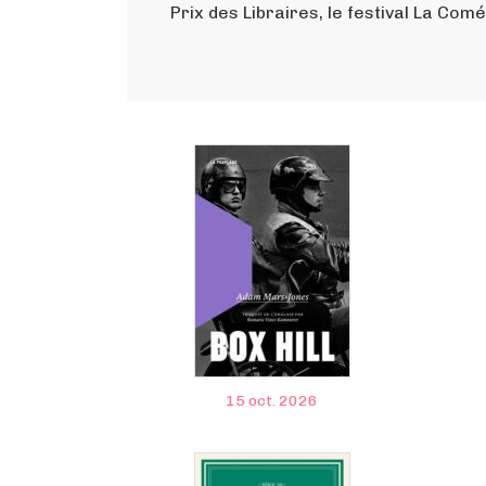
Prix des Libraires, le festival La Comé
15 oct. 2026