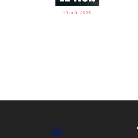
13 août 2026