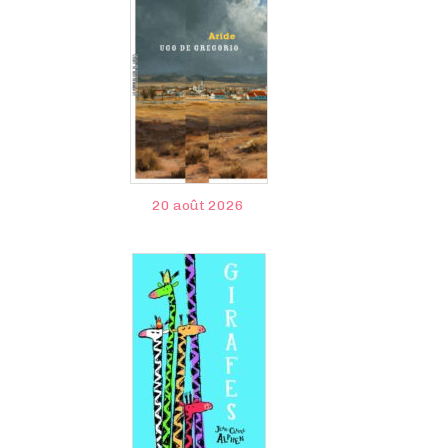
20 août 2026