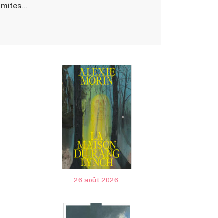
limites…
26 août 2026