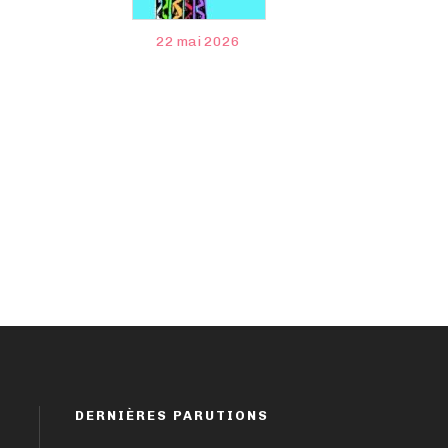
22 mai 2026
DERNIÈRES PARUTIONS