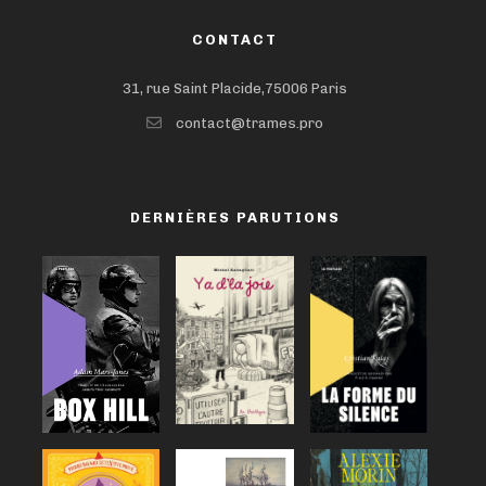
CONTACT
31, rue Saint Placide,75006 Paris
contact@trames.pro
DERNIÈRES PARUTIONS