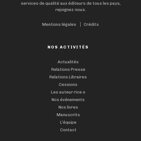
services de qualité aux éditeurs de tous les pays,
rejoignez-nous.
Mentions légales
Crédits
NOS ACTIVITÉS
Actualités
Relations Presse
Relations Libraires
Cessions
Les auteur·rice·s
Nos événements
Nos livres
Manuscrits
L’équipe
Contact