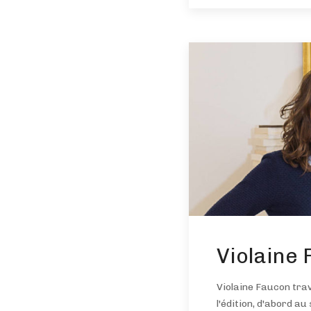
Violaine
Violaine Faucon tra
l'édition, d'abord au