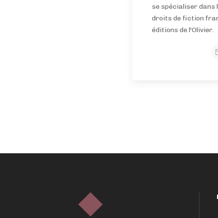
se spécialiser dans 
droits de fiction fr
éditions de l'Olivier.