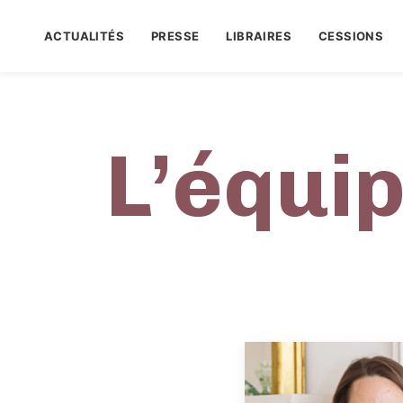
ACTUALITÉS
PRESSE
LIBRAIRES
CESSIONS
L’équi