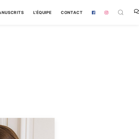
ANUSCRITS
L‘ÉQUIPE
CONTACT