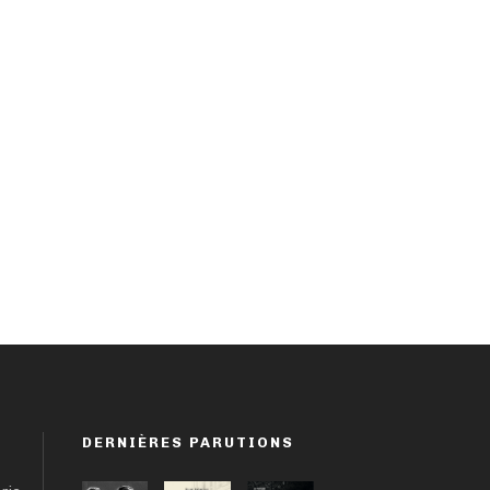
DERNIÈRES PARUTIONS