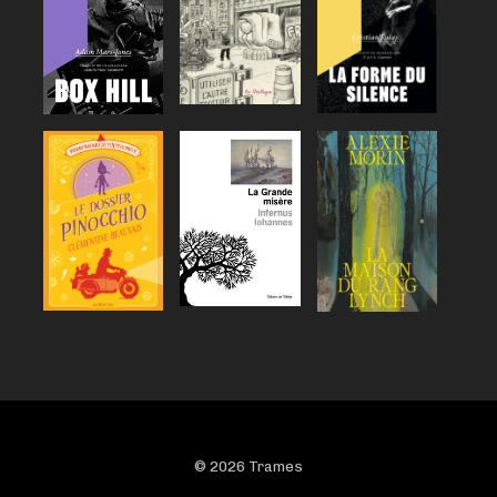
© 2026 Trames