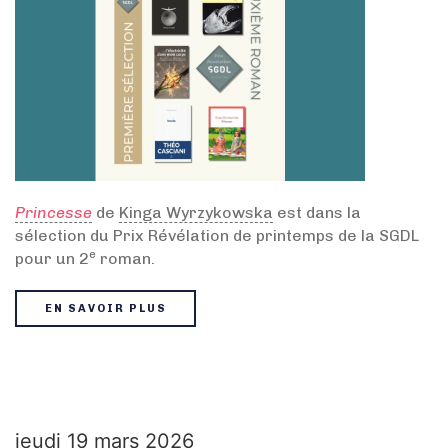
Princesse
de
Kinga Wyrzykowska
est dans la
sélection du Prix Révélation de printemps de la SGDL
e
pour un 2
roman.
EN SAVOIR PLUS
jeudi 19 mars 2026