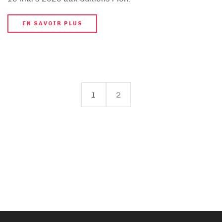
EN SAVOIR PLUS
1
2