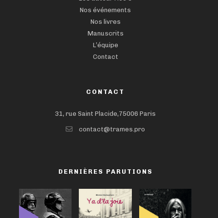
Nos événements
Nos livres
Manuscrits
L’équipe
Contact
CONTACT
31, rue Saint Placide,75006 Paris
contact@trames.pro
DERNIÈRES PARUTIONS