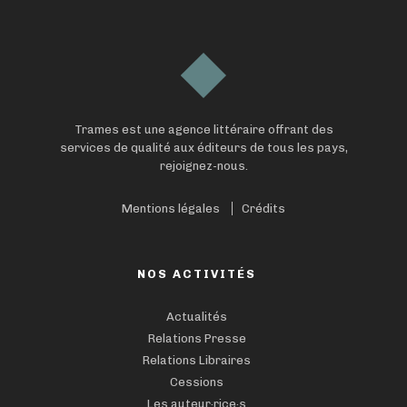
Trames est une agence littéraire offrant des
services de qualité aux éditeurs de tous les pays,
rejoignez-nous.
Mentions légales
Crédits
NOS ACTIVITÉS
Actualités
Relations Presse
Relations Libraires
Cessions
Les auteur·rice·s