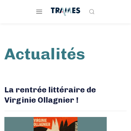
Actualités
La rentrée littéraire de
Virginie Ollagnier !