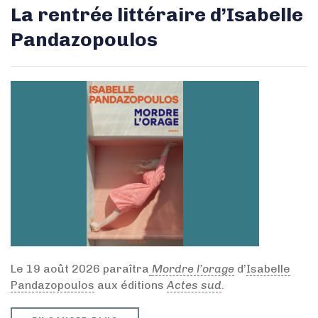
La rentrée littéraire d’Isabelle
Pandazopoulos
Le 19 août 2026 paraîtra
Mordre l’orage
d’
Isabelle
Pandazopoulos
aux éditions
Actes sud
.