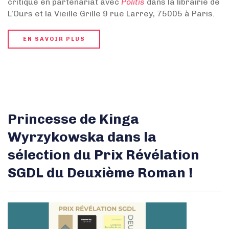
critique en partenariat avec
Politis
dans la librairie de
L’Ours et la Vieille Grille 9 rue Larrey, 75005 à Paris.
EN SAVOIR PLUS
Princesse de Kinga
Wyrzykowska dans la
sélection du Prix Révélation
SGDL du Deuxième Roman !