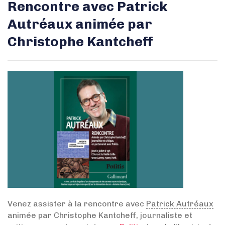
Rencontre avec Patrick
Autréaux animée par
Christophe Kantcheff
Venez assister à la rencontre avec
Patrick Autréaux
animée par Christophe Kantcheff, journaliste et