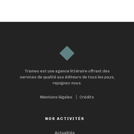
Trames est une agence littéraire offrant des
services de qualité aux éditeurs de tous les pays,
rejoignez-nous.
Mentions légales
Crédits
NOS ACTIVITÉS
Actualités