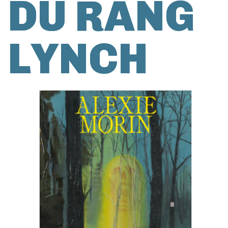
DU RANG
LYNCH