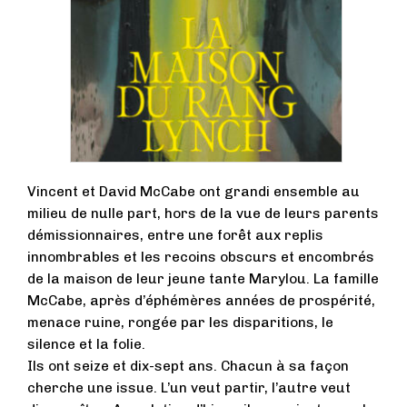
Vincent et David McCabe ont grandi ensemble au
milieu de nulle part, hors de la vue de leurs parents
démissionnaires, entre une forêt aux replis
innombrables et les recoins obscurs et encombrés
de la maison de leur jeune tante Marylou. La famille
McCabe, après d’éphémères années de prospérité,
menace ruine, rongée par les disparitions, le
silence et la folie.
Ils ont seize et dix-sept ans. Chacun à sa façon
cherche une issue. L’un veut partir, l’autre veut