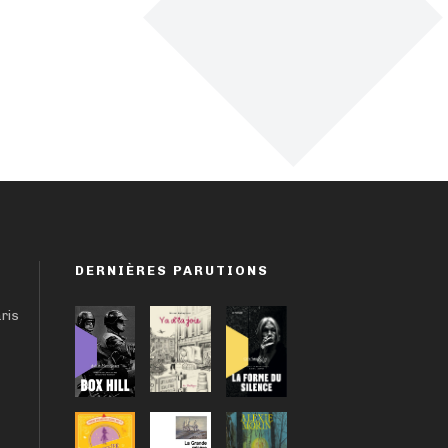
DERNIÈRES PARUTIONS
aris