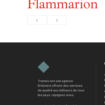
Trames est une agence
littéraire offrant des services
de qualité aux éditeurs de tous
les pays, rejoignez-nous.