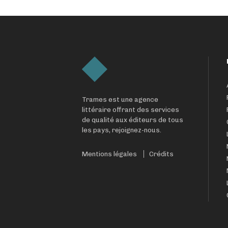
Trames est une agence
littéraire offrant des services
de qualité aux éditeurs de tous
les pays, rejoignez-nous.
Mentions légales
Crédits