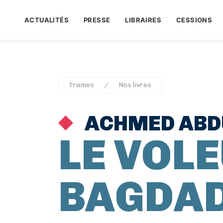
ACTUALITÉS
PRESSE
LIBRAIRES
CESSIONS
Trames
Nos livres
ACHMED ABD
LE VOLE
BAGDA