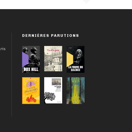
DERNIÈRES PARUTIONS
aris