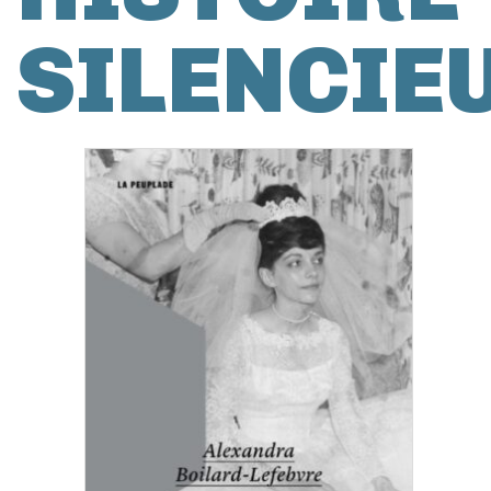
SILENCIE