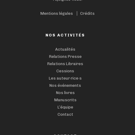
Mentions légales
Crédits
NOS ACTIVITÉS
Actualités
Relations Presse
Relations Libraires
Cessions
Les auteur·rice·s
Nos événements
Nos livres
Manuscrits
L’équipe
Contact