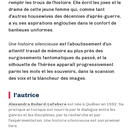
remplir les trous de l’histoire. Elle écrit les joies et le
drame de cette jeune femme qui, comme tant
d’autres housewives des décennies d’après-guerre,
a vu ses aspirations englouties dans le confort de
banlieues uniformes.
Une histoire silencieuse
est l’aboutissement d’un
attentif travail de mémoire au plus près des
surgissements fantomatiques du passé, et la
silhouette de Thérèse apparaît progressivement
parmi les mots et les souvenirs, dans la scansion
des voix et la blancheur des images.
l’autrice
Alexandra Boilard-Lefebvre
est née à Québec en 1992. Sa
pratique artistique est nourrie par le dialogue entre les
genres et les disciplines, par la recherche et par
l’expérimentation.
Une histoire silencieuse
est son premier
livre.