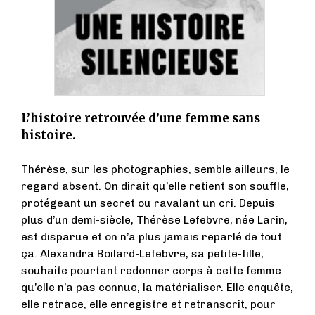
L’histoire retrouvée d’une femme sans
histoire.
Thérèse, sur les photographies, semble ailleurs, le
regard absent. On dirait qu’elle retient son souffle,
protégeant un secret ou ravalant un cri. Depuis
plus d’un demi-siècle, Thérèse Lefebvre, née Larin,
est disparue et on n’a plus jamais reparlé de tout
ça. Alexandra Boilard-Lefebvre, sa petite-fille,
souhaite pourtant redonner corps à cette femme
qu’elle n’a pas connue, la matérialiser. Elle enquête,
elle retrace, elle enregistre et retranscrit, pour