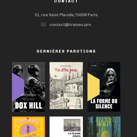
CONTACT
31, rue Saint Placide,75006 Paris
contact@trames.pro
DERNIÈRES PARUTIONS