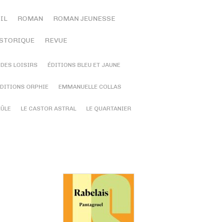
IL
ROMAN
ROMAN JEUNESSE
STORIQUE
REVUE
 DES LOISIRS
ÉDITIONS BLEU ET JAUNE
DITIONS ORPHIE
EMMANUELLE COLLAS
RÛLE
LE CASTOR ASTRAL
LE QUARTANIER