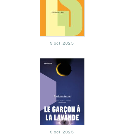
9 oct. 2025
9 oct. 2025