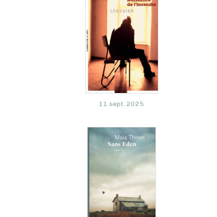
11 sept. 2025