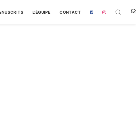
ANUSCRITS
L‘ÉQUIPE
CONTACT