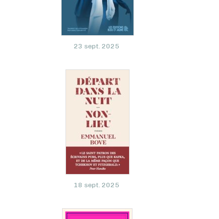
23 sept. 2025
18 sept. 2025