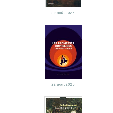
29 août 2025
22 août 2025