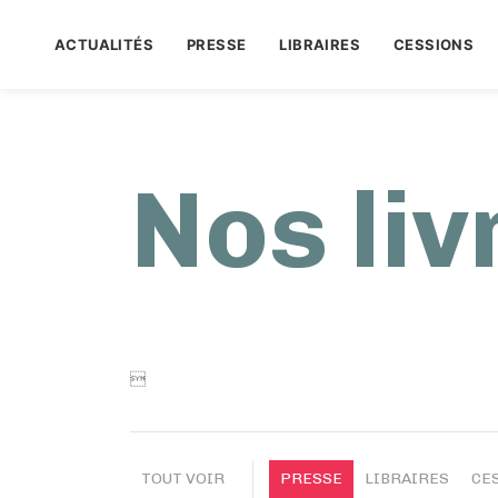
ACTUALITÉS
PRESSE
LIBRAIRES
CESSIONS
Nos liv

TOUT VOIR
PRESSE
LIBRAIRES
CE