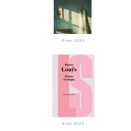
6 nov. 2025
9 oct. 2025