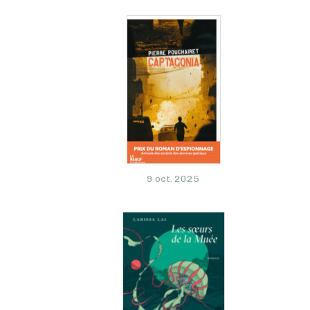
9 oct. 2025