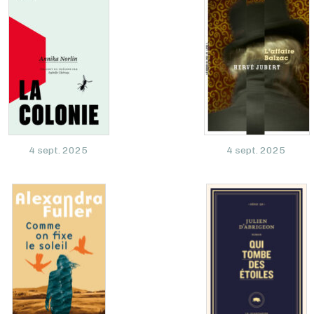
4 sept. 2025
4 sept. 2025