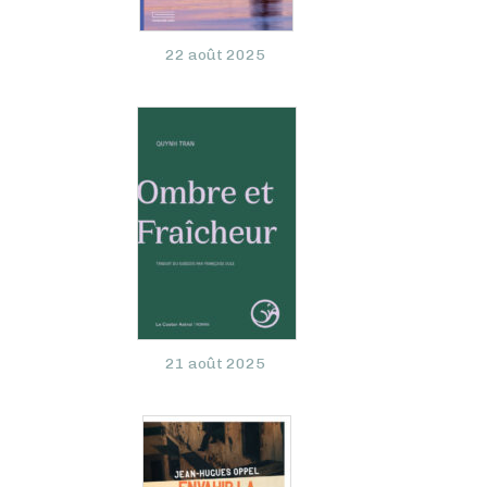
22 août 2025
21 août 2025