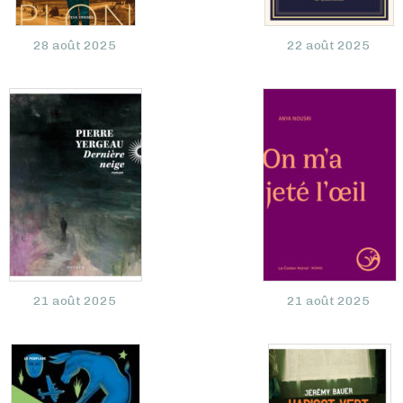
28 août 2025
22 août 2025
21 août 2025
21 août 2025