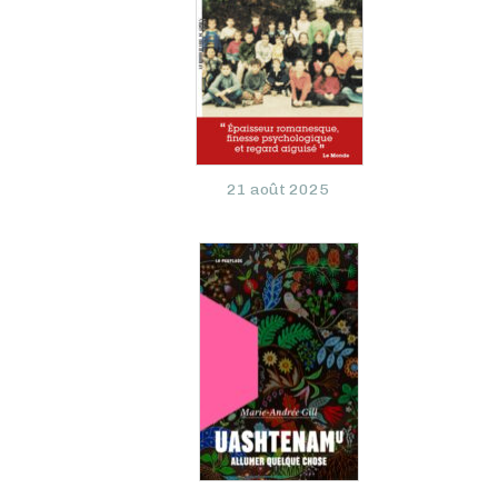
21 août 2025