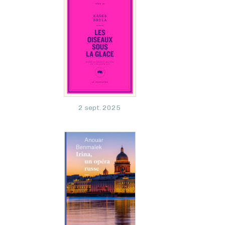
2 sept. 2025