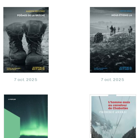
7 oct. 2025
7 oct. 2025