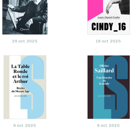
29 oct. 2025
16 oct. 2025
9 oct. 2025
9 oct. 2025