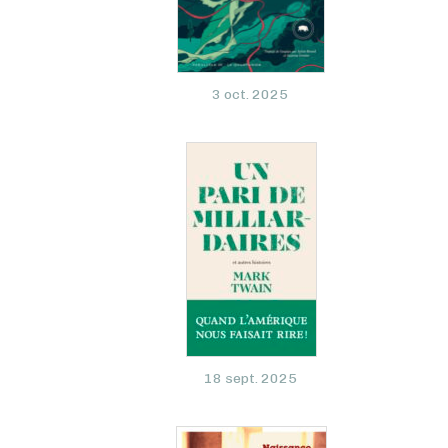
3 oct. 2025
18 sept. 2025