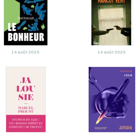
14 août 2025
14 août 2025