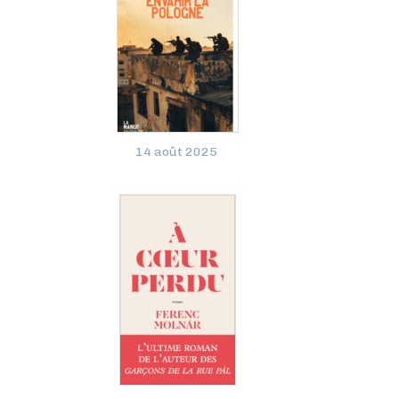
14 août 2025