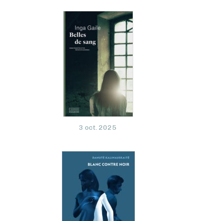
3 oct. 2025