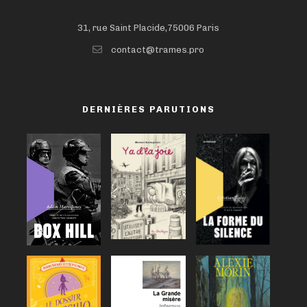
31, rue Saint Placide,75006 Paris
contact@trames.pro
DERNIÈRES PARUTIONS