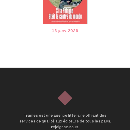
13 janv. 2026
Trames est une agence littéraire offrant des
services de qualité aux éditeurs de tous les pays,
rejoignez-nous.