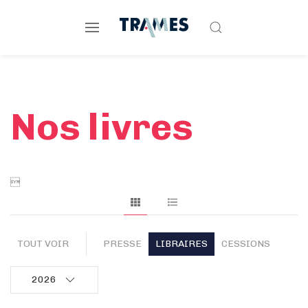
Nos livres

TOUT VOIR
PRESSE
LIBRAIRES
CESSIONS
2026