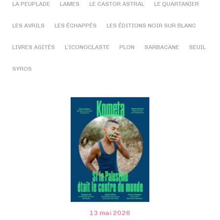
LA PEUPLADE
LAMES
LE CASTOR ASTRAL
LE QUARTANIER
LES AVRILS
LES ÉCHAPPÉS
LES ÉDITIONS NOIR SUR BLANC
LIVRES AGITÉS
L’ICONOCLASTE
PLON
SARBACANE
SEUIL
SYROS
13 mai 2026