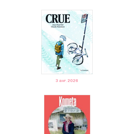
3 avr. 2026