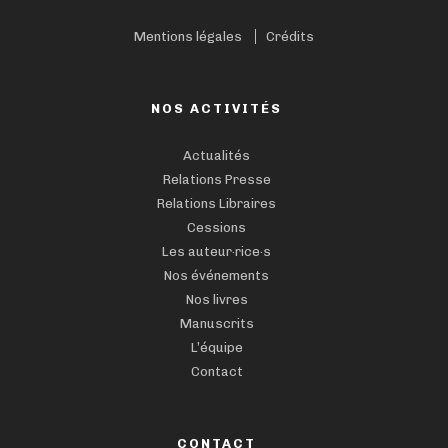
Mentions légales
Crédits
NOS ACTIVITÉS
Actualités
Relations Presse
Relations Libraires
Cessions
Les auteur·rice·s
Nos événements
Nos livres
Manuscrits
L’équipe
Contact
CONTACT