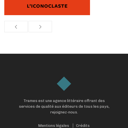
Trames est une agence littéraire offrant des
services de qualité aux éditeurs de tous les pays,
rejoignez-nous.
Mentions légales
Crédits