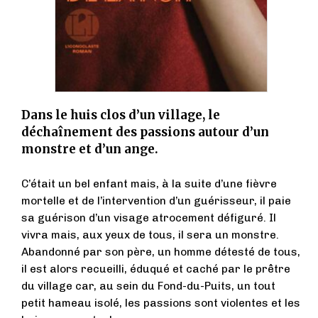
Dans le huis clos d’un village, le
déchaînement des passions autour d’un
monstre et d’un ange.
C’était un bel enfant mais, à la suite d’une fièvre
mortelle et de l’intervention d’un guérisseur, il paie
sa guérison d’un visage atrocement défiguré. Il
vivra mais, aux yeux de tous, il sera un monstre.
Abandonné par son père, un homme détesté de tous,
il est alors recueilli, éduqué et caché par le prêtre
du village car, au sein du Fond-du-Puits, un tout
petit hameau isolé, les passions sont violentes et les