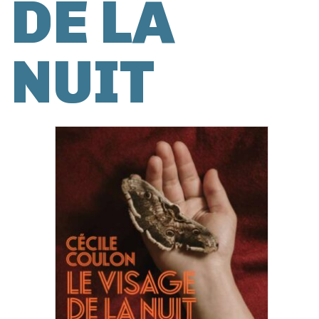
DE LA
NUIT