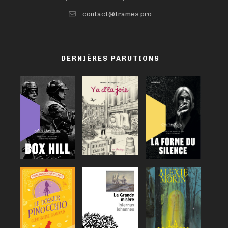
contact@trames.pro
DERNIÈRES PARUTIONS