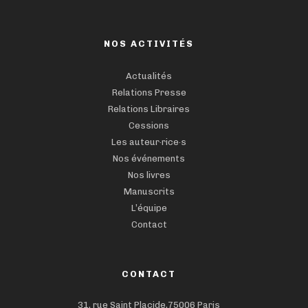
NOS ACTIVITÉS
Actualités
Relations Presse
Relations Libraires
Cessions
Les auteur·rice·s
Nos événements
Nos livres
Manuscrits
L’équipe
Contact
CONTACT
31, rue Saint Placide,75006 Paris