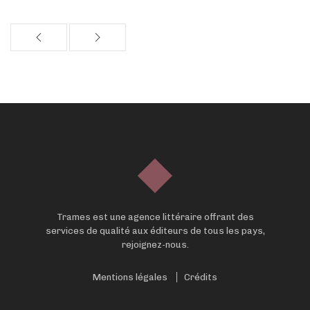
Trames est une agence littéraire offrant des
services de qualité aux éditeurs de tous les pays,
rejoignez-nous.
Mentions légales
Crédits