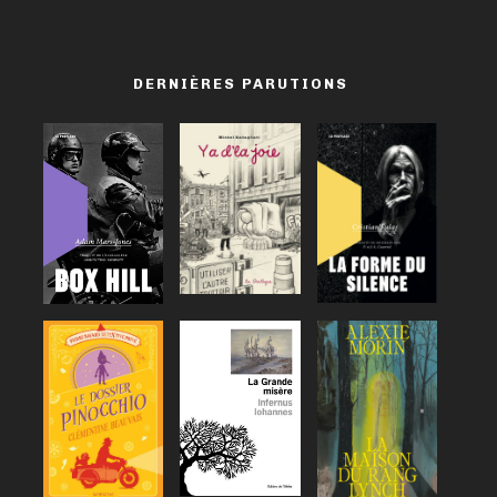
DERNIÈRES PARUTIONS