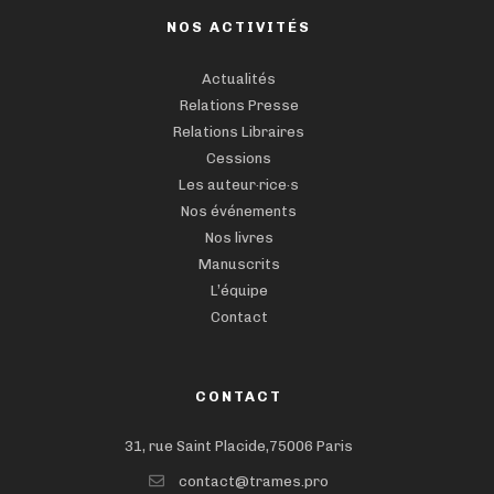
NOS ACTIVITÉS
Actualités
Relations Presse
Relations Libraires
Cessions
Les auteur·rice·s
Nos événements
Nos livres
Manuscrits
L’équipe
Contact
CONTACT
31, rue Saint Placide,75006 Paris
contact@trames.pro