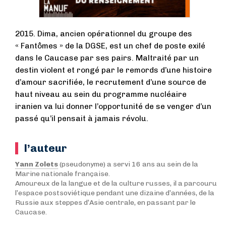
2015. Dima, ancien opérationnel du groupe des
« Fantômes » de la DGSE, est un chef de poste exilé
dans le Caucase par ses pairs. Maltraité par un
destin violent et rongé par le remords d’une histoire
d’amour sacrifiée, le recrutement d’une source de
haut niveau au sein du programme nucléaire
iranien va lui donner l’opportunité de se venger d’un
passé qu’il pensait à jamais révolu.
l’auteur
Yann Zolets
(pseudonyme) a servi 16 ans au sein de la
Marine nationale française.
Amoureux de la langue et de la culture russes, il a parcouru
l’espace postsoviétique pendant une dizaine d’années, de la
Russie aux steppes d’Asie centrale, en passant par le
Caucase.