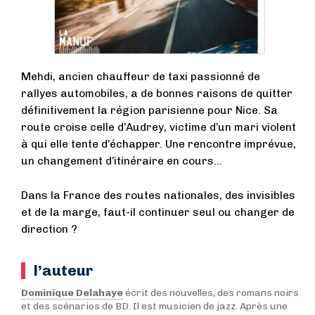
Mehdi, ancien chauffeur de taxi passionné de
rallyes automobiles, a de bonnes raisons de quitter
définitivement la région parisienne pour Nice. Sa
route croise celle d’Audrey, victime d’un mari violent
à qui elle tente d’échapper. Une rencontre imprévue,
un changement d’itinéraire en cours…
Dans la France des routes nationales, des invisibles
et de la marge, faut-il continuer seul ou changer de
direction ?
l’auteur
Dominique Delahaye
écrit des nouvelles, des romans noirs
et des scénarios de BD. Il est musicien de jazz. Après une