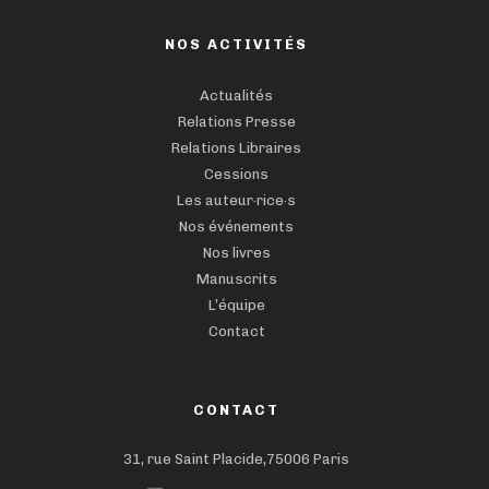
NOS ACTIVITÉS
Actualités
Relations Presse
Relations Libraires
Cessions
Les auteur·rice·s
Nos événements
Nos livres
Manuscrits
L’équipe
Contact
CONTACT
31, rue Saint Placide,75006 Paris