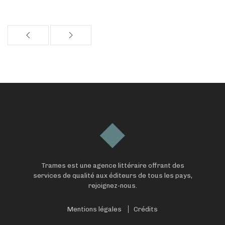
Trames est une agence littéraire offrant des
services de qualité aux éditeurs de tous les pays,
rejoignez-nous.
Mentions légales
Crédits