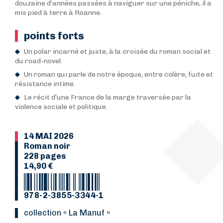
douzaine d’années passées à naviguer sur une péniche, il a
mis pied à terre à Roanne.
points forts
Un polar incarné et juste, à la croisée du roman social et
du road-novel.
Un roman qui parle de notre époque, entre colère, fuite et
résistance intime.
Le récit d’une France de la marge traversée par la
violence sociale et politique.
14 MAI 2026
Roman noir
228 pages
14,90 €
978-2-3855-3344-1
collection « La Manuf »