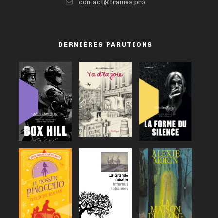
contact@trames.pro
DERNIÈRES PARUTIONS