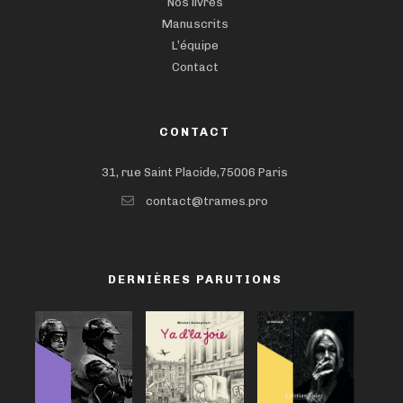
Nos livres
Manuscrits
L’équipe
Contact
CONTACT
31, rue Saint Placide,75006 Paris
contact@trames.pro
DERNIÈRES PARUTIONS