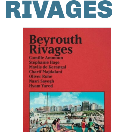
RIVAGES