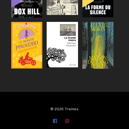
© 2026 Trames