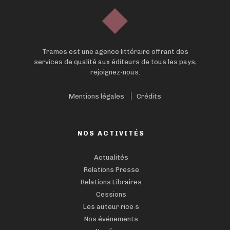
Trames est une agence littéraire offrant des
services de qualité aux éditeurs de tous les pays,
rejoignez-nous.
Mentions légales
Crédits
NOS ACTIVITÉS
Actualités
Relations Presse
Relations Libraires
Cessions
Les auteur·rice·s
Nos événements