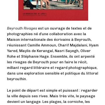
Beyrouth Rivages
est un ouvrage de textes et de
photographies né d’une collaboration avec la
Maison internationale des écrivains à Beyrouth,
réunissant Camille Ammoun, Charif Majdalani, Hyam
Yared, Maylis de Kerangal, Nasri Sayegh, Oliver
Rohe et Stéphanie Hage. Ensemble, ils ont arpenté
les rivages de Beyrouth pour en faire le récit,
mêlant regard littéraire et regard photographique,
dans une exploration sensible et politique du littoral
beyrouthin.
Le point de départ est simple et puissant : regarder
la ville depuis ses rives. Mais très vite, le paysage
devient un langage. Les plages, la corniche, les