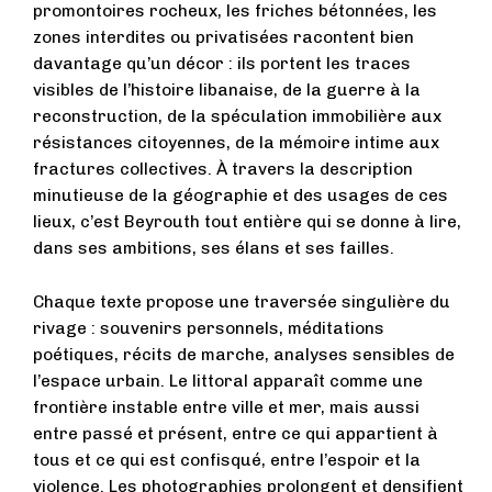
promontoires rocheux, les friches bétonnées, les
zones interdites ou privatisées racontent bien
davantage qu’un décor : ils portent les traces
visibles de l’histoire libanaise, de la guerre à la
reconstruction, de la spéculation immobilière aux
résistances citoyennes, de la mémoire intime aux
fractures collectives. À travers la description
minutieuse de la géographie et des usages de ces
lieux, c’est Beyrouth tout entière qui se donne à lire,
dans ses ambitions, ses élans et ses failles.
Chaque texte propose une traversée singulière du
rivage : souvenirs personnels, méditations
poétiques, récits de marche, analyses sensibles de
l’espace urbain. Le littoral apparaît comme une
frontière instable entre ville et mer, mais aussi
entre passé et présent, entre ce qui appartient à
tous et ce qui est confisqué, entre l’espoir et la
violence. Les photographies prolongent et densifient