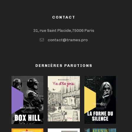
CONTACT
31, rue Saint Placide,75006 Paris
contact@trames.pro
DERNIÈRES PARUTIONS