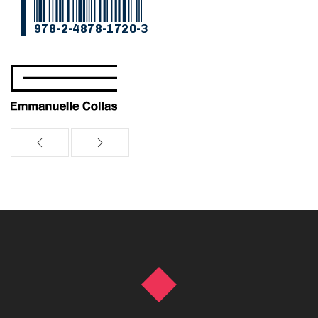
978-2-4878-1720-3