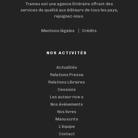
Trames est une agence littéraire offrant des
services de qualité aux éditeurs de tous les pays,
rejoignez-nous.
Mentions légales
Crédits
NOS ACTIVITÉS
Actualités
Relations Presse
Relations Libraires
Cessions
Les auteur·rice·s
Nos événements
Nos livres
Manuscrits
L’équipe
Contact