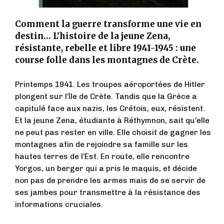
Comment la guerre transforme une vie en
destin… L’histoire de la jeune Zena,
résistante, rebelle et libre 1941-1945 : une
course folle dans les montagnes de Crète.
Printemps 1941. Les troupes aéroportées de Hitler
plongent sur l’île de Crète. Tandis que la Grèce a
capitulé face aux nazis, les Crétois, eux, résistent.
Et la jeune Zena, étudiante à Réthymnon, sait qu’elle
ne peut pas rester en ville. Elle choisit de gagner les
montagnes afin de rejoindre sa famille sur les
hautes terres de l’Est. En route, elle rencontre
Yorgos, un berger qui a pris le maquis, et décide
non pas de prendre les armes mais de se servir de
ses jambes pour transmettre à la résistance des
informations cruciales.