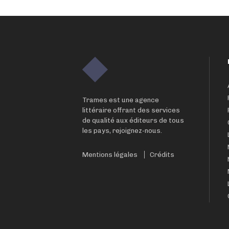
Trames est une agence
littéraire offrant des services
de qualité aux éditeurs de tous
les pays, rejoignez-nous.
Mentions légales
Crédits