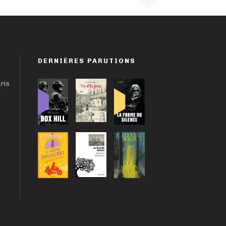
DERNIÈRES PARUTIONS
aris