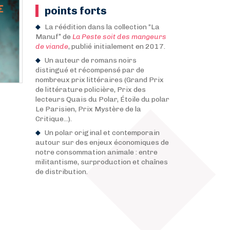
points forts
La réédition dans la collection “La
Manuf” de
La Peste soit des mangeurs
de viande
, publié initialement en 2017.
Un auteur de romans noirs
distingué et récompensé par de
nombreux prix littéraires (Grand Prix
de littérature policière, Prix des
lecteurs Quais du Polar, Étoile du polar
Le Parisien, Prix Mystère de la
Critique...).
Un polar original et contemporain
autour sur des enjeux économiques de
notre consommation animale : entre
militantisme, surproduction et chaînes
de distribution.