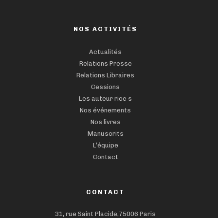
NOS ACTIVITÉS
Actualités
Relations Presse
Relations Libraires
Cessions
Les auteur·rice·s
Nos événements
Nos livres
Manuscrits
L’équipe
Contact
CONTACT
31, rue Saint Placide,75006 Paris