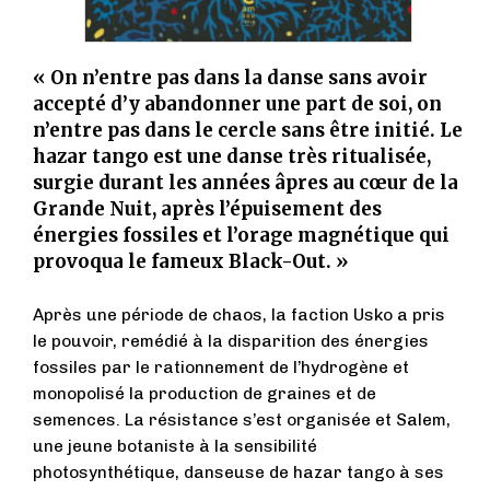
« On n’entre pas dans la danse sans avoir
accepté d’y abandonner une part de soi, on
n’entre pas dans le cercle sans être initié. Le
hazar tango est une danse très ritualisée,
surgie durant les années âpres au cœur de la
Grande Nuit, après l’épuisement des
énergies fossiles et l’orage magnétique qui
provoqua le fameux Black-Out. »
Après une période de chaos, la faction Usko a pris
le pouvoir, remédié à la disparition des énergies
fossiles par le rationnement de l’hydrogène et
monopolisé la production de graines et de
semences. La résistance s’est organisée et Salem,
une jeune botaniste à la sensibilité
photosynthétique, danseuse de hazar tango à ses