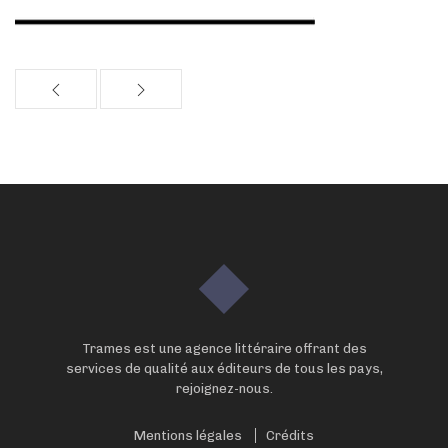
Trames est une agence littéraire offrant des
services de qualité aux éditeurs de tous les pays,
rejoignez-nous.
Mentions légales
Crédits