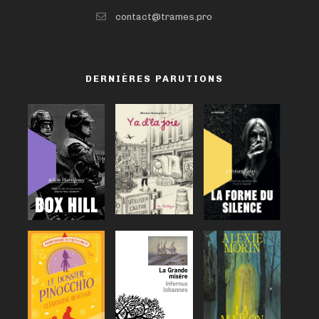
contact@trames.pro
DERNIÈRES PARUTIONS