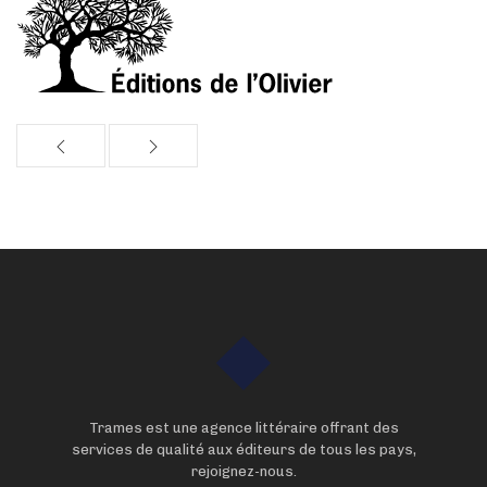
Trames est une agence littéraire offrant des
services de qualité aux éditeurs de tous les pays,
rejoignez-nous.