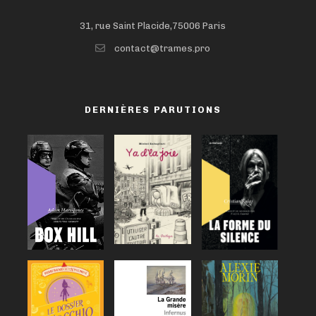
31, rue Saint Placide,75006 Paris
contact@trames.pro
DERNIÈRES PARUTIONS