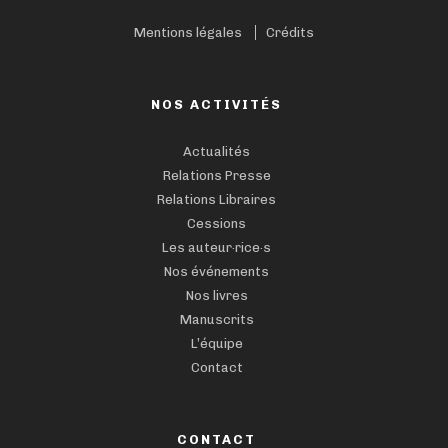
Mentions légales
Crédits
NOS ACTIVITÉS
Actualités
Relations Presse
Relations Libraires
Cessions
Les auteur·rice·s
Nos événements
Nos livres
Manuscrits
L’équipe
Contact
CONTACT