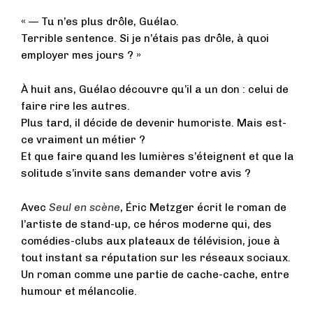
« — Tu n’es plus drôle, Guélao.
Terrible sentence. Si je n’étais pas drôle, à quoi
employer mes jours ? »
À huit ans, Guélao découvre qu’il a un don : celui de
faire rire les autres.
Plus tard, il décide de devenir humoriste. Mais est-
ce vraiment un métier ?
Et que faire quand les lumières s’éteignent et que la
solitude s’invite sans demander votre avis ?
Avec
Seul en scène
, Éric Metzger écrit le roman de
l’artiste de stand-up, ce héros moderne qui, des
comédies-clubs aux plateaux de télévision, joue à
tout instant sa réputation sur les réseaux sociaux.
Un roman comme une partie de cache-cache, entre
humour et mélancolie.