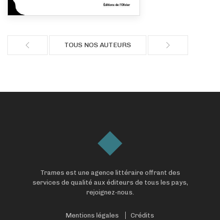
TOUS NOS AUTEURS
Trames est une agence littéraire offrant des
services de qualité aux éditeurs de tous les pays,
rejoignez-nous.
Mentions légales
Crédits