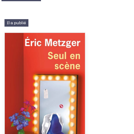
Il a publié