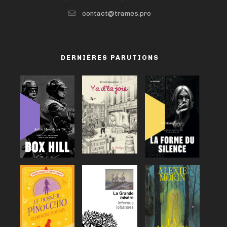
contact@trames.pro
DERNIÈRES PARUTIONS