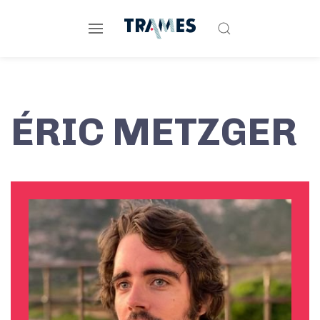
ÉRIC METZGER