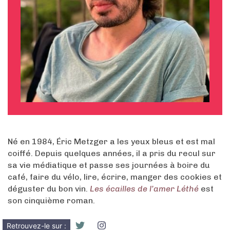
Né en 1984, Éric Metzger a les yeux bleus et est mal
coiffé. Depuis quelques années, il a pris du recul sur
sa vie médiatique et passe ses journées à boire du
café, faire du vélo, lire, écrire, manger des cookies et
déguster du bon vin.
Les écailles de l’amer Léthé
est
son cinquième roman.
Retrouvez-le sur :