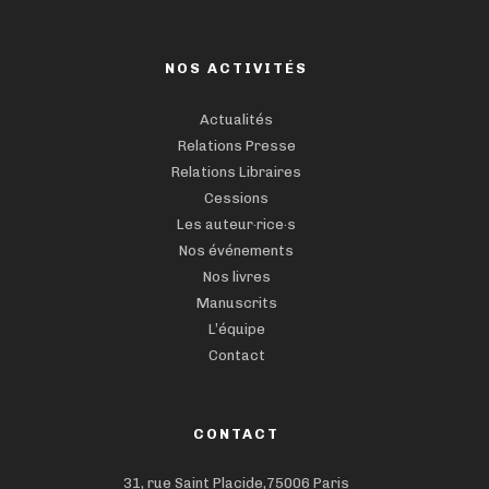
NOS ACTIVITÉS
Actualités
Relations Presse
Relations Libraires
Cessions
Les auteur·rice·s
Nos événements
Nos livres
Manuscrits
L’équipe
Contact
CONTACT
31, rue Saint Placide,75006 Paris