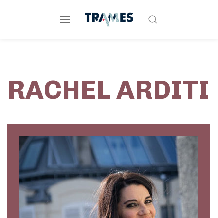
RACHEL ARDITI