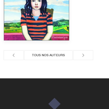
TOUS NOS AUTEURS