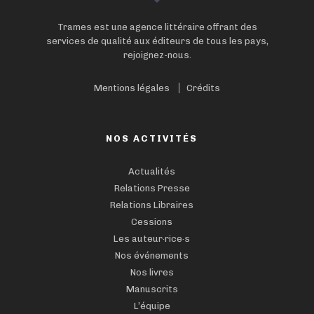
Trames est une agence littéraire offrant des
services de qualité aux éditeurs de tous les pays,
rejoignez-nous.
Mentions légales
Crédits
NOS ACTIVITÉS
Actualités
Relations Presse
Relations Libraires
Cessions
Les auteur·rice·s
Nos événements
Nos livres
Manuscrits
L’équipe