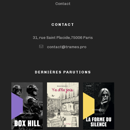
Contact
CONTACT
31, rue Saint Placide,75006 Paris
contact@trames.pro
DERNIÈRES PARUTIONS