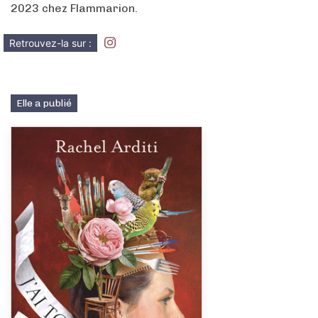
2023 chez Flammarion.
Retrouvez-la sur :
Elle a publié