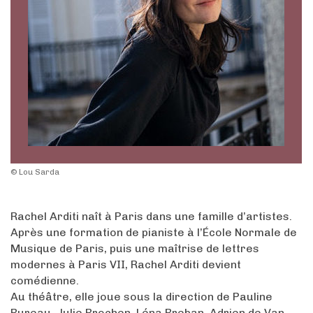
© Lou Sarda
Rachel Arditi naît à Paris dans une famille d’artistes.
Après une formation de pianiste à l’École Normale de
Musique de Paris, puis une maîtrise de lettres
modernes à Paris VII, Rachel Arditi devient
comédienne.
Au théâtre, elle joue sous la direction de Pauline
Bureau, Julie Brochen, Léna Breban, Adrien de Van…