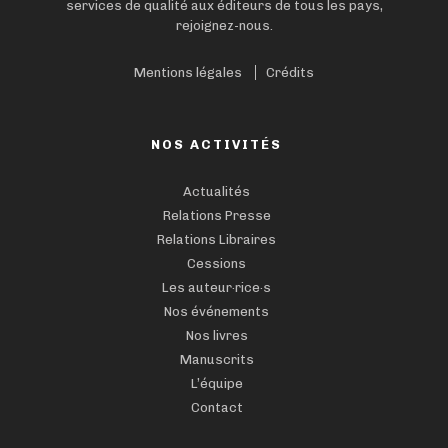
services de qualité aux éditeurs de tous les pays,
rejoignez-nous.
Mentions légales
Crédits
NOS ACTIVITÉS
Actualités
Relations Presse
Relations Libraires
Cessions
Les auteur·rice·s
Nos événements
Nos livres
Manuscrits
L’équipe
Contact