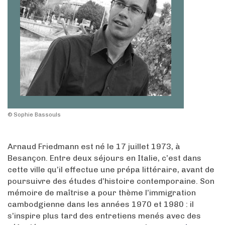
© Sophie Bassouls
Arnaud Friedmann est né le 17 juillet 1973, à
Besançon. Entre deux séjours en Italie, c’est dans
cette ville qu’il effectue une prépa littéraire, avant de
poursuivre des études d’histoire contemporaine. Son
mémoire de maîtrise a pour thème l’immigration
cambodgienne dans les années 1970 et 1980 : il
s’inspire plus tard des entretiens menés avec des