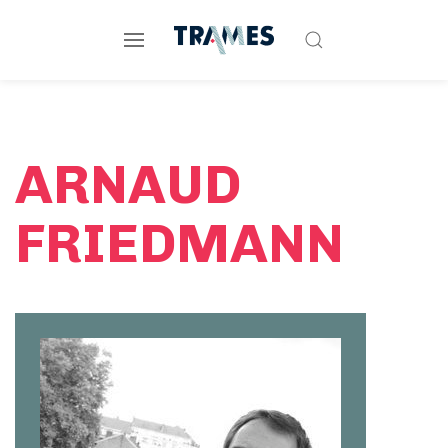
ARNAUD
FRIEDMANN