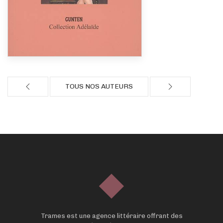
TOUS NOS AUTEURS
Trames est une agence littéraire offrant des