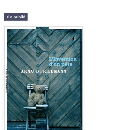
Il a publié