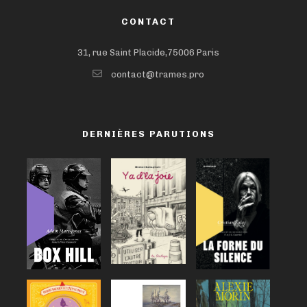
CONTACT
31, rue Saint Placide,75006 Paris
contact@trames.pro
DERNIÈRES PARUTIONS