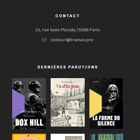
CONTACT
31, rue Saint Placide,75006 Paris
contact@trames.pro
DERNIÈRES PARUTIONS