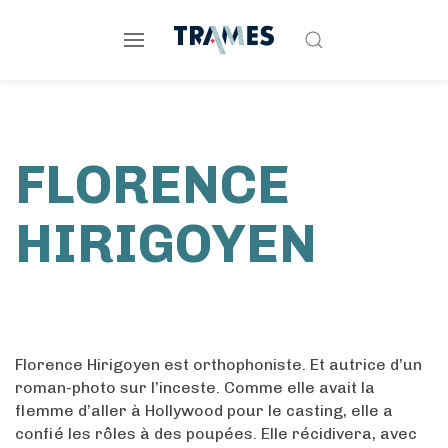
FLORENCE
HIRIGOYEN
Florence Hirigoyen est orthophoniste. Et autrice d’un
roman-photo sur l’inceste. Comme elle avait la
flemme d’aller à Hollywood pour le casting, elle a
confié les rôles à des poupées. Elle récidivera, avec