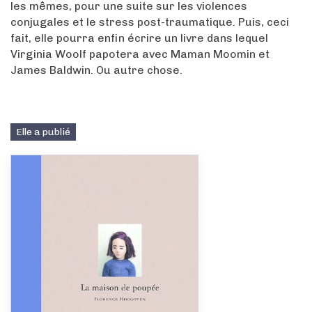
les mêmes, pour une suite sur les violences
conjugales et le stress post-traumatique. Puis, ceci
fait, elle pourra enfin écrire un livre dans lequel
Virginia Woolf papotera avec Maman Moomin et
James Baldwin. Ou autre chose.
Elle a publié