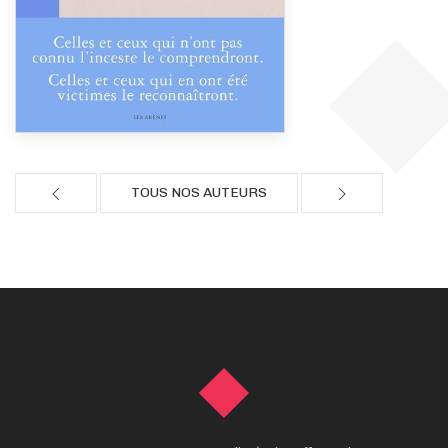
TOUS NOS AUTEURS