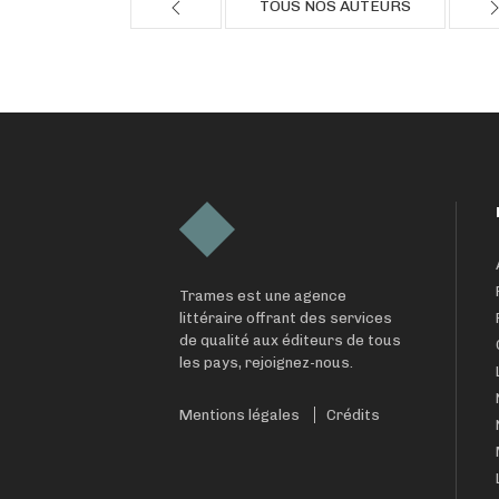
TOUS NOS AUTEURS
Trames est une agence
littéraire offrant des services
de qualité aux éditeurs de tous
les pays, rejoignez-nous.
Mentions légales
Crédits