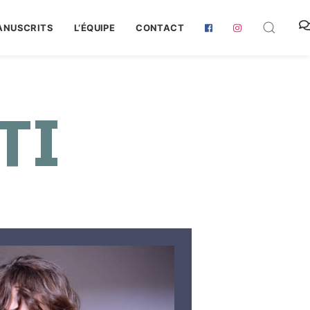
ANUSCRITS
L‘ÉQUIPE
CONTACT
TI