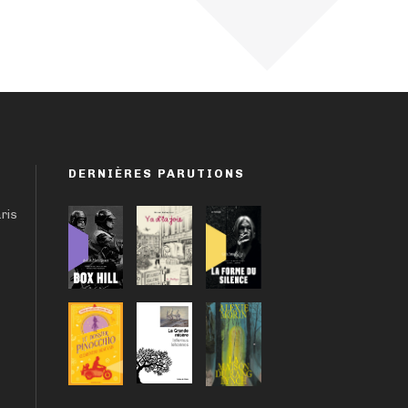
DERNIÈRES PARUTIONS
aris