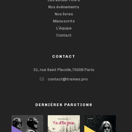
Nos événements
Nos livres
Manuscrits
L’équipe
Contact
CONTACT
31, rue Saint Placide,75006 Paris
contact@trames.pro
DERNIÈRES PARUTIONS