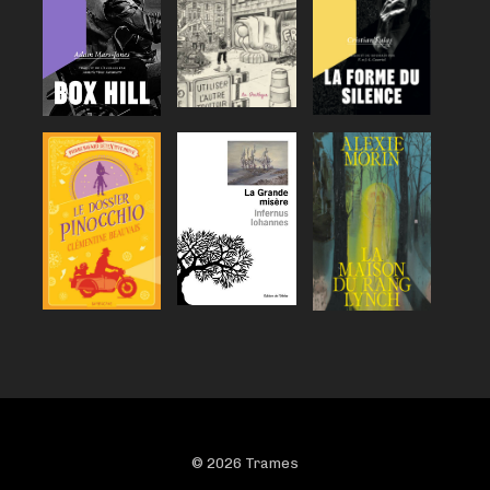
© 2026 Trames