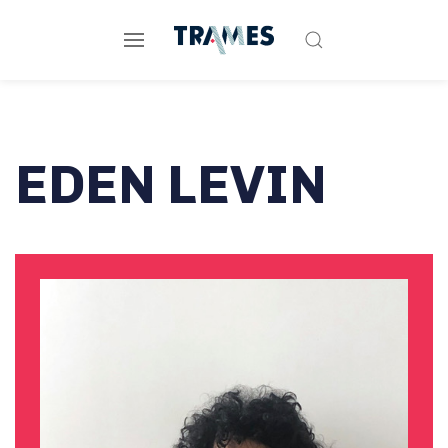
EDEN LEVIN