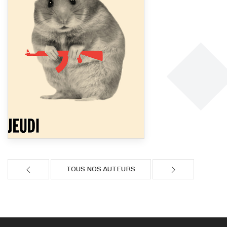
TOUS NOS AUTEURS