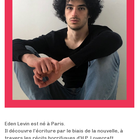
Eden Levin est né à Paris.
Il découvre l’écriture par le biais de la nouvelle, à
travers les récits horrifiques d’H.P. Lovecraft.