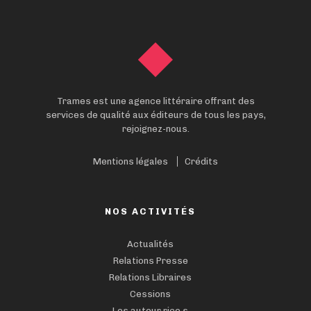
Trames est une agence littéraire offrant des
services de qualité aux éditeurs de tous les pays,
rejoignez-nous.
Mentions légales
Crédits
NOS ACTIVITÉS
Actualités
Relations Presse
Relations Libraires
Cessions
Les auteur·rice·s