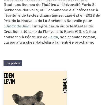
Il suit une licence de Théâtre à l’Université Paris 3
Sorbonne-Nouvelle, où il commence à s’intéresser à
l’écriture de textes dramatiques. Lauréat en 2018 du
Prix de la Nouvelle de La Sorbonne Nouvelle pour
L’Anax de Juin
, il intègre par la suite le Master de
Création littéraire de l’Université Paris VIII, où il se
consacre à l’écriture de
Jeudi
, son premier roman,
qui paraîtra chez Notabilia à la rentrée prochaine.
Il a publié