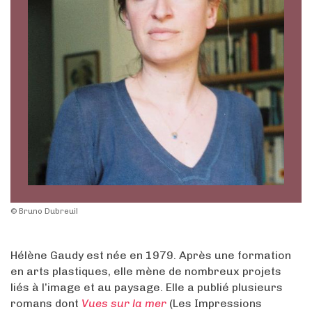
© Bruno Dubreuil
Hélène Gaudy est née en 1979. Après une formation
en arts plastiques, elle mène de nombreux projets
liés à l’image et au paysage. Elle a publié plusieurs
romans dont
Vues sur la mer
(Les Impressions