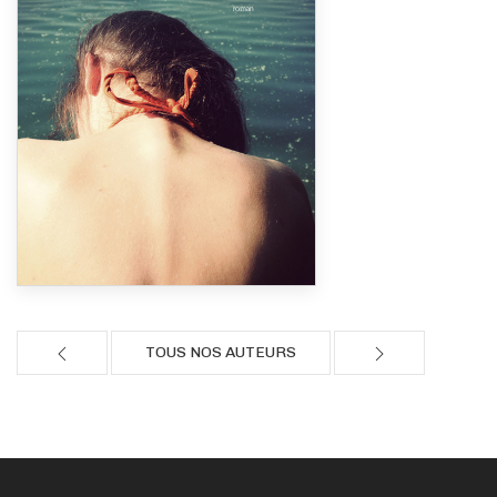
TOUS NOS AUTEURS