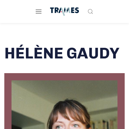
HÉLÈNE GAUDY