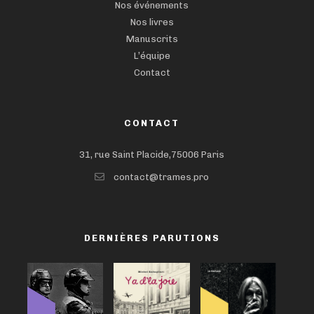
Nos événements
Nos livres
Manuscrits
L’équipe
Contact
CONTACT
31, rue Saint Placide,75006 Paris
contact@trames.pro
DERNIÈRES PARUTIONS