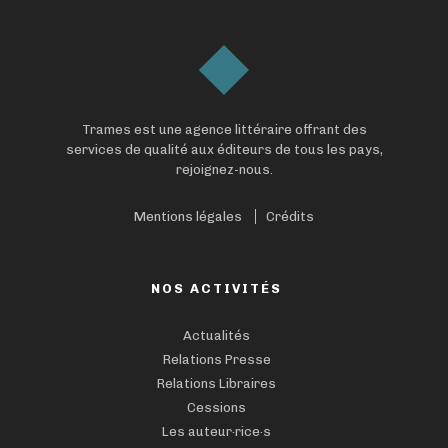
Trames est une agence littéraire offrant des
services de qualité aux éditeurs de tous les pays,
rejoignez-nous.
Mentions légales
Crédits
NOS ACTIVITÉS
Actualités
Relations Presse
Relations Libraires
Cessions
Les auteur·rice·s