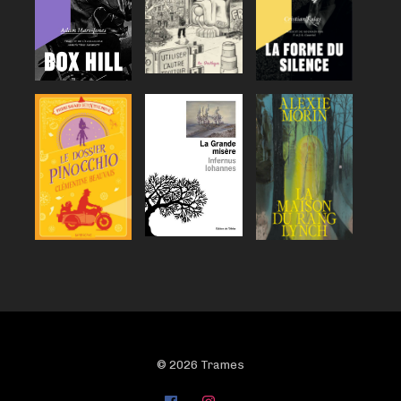
© 2026 Trames