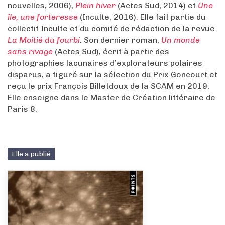
nouvelles, 2006),
Plein hiver
(Actes Sud, 2014) et
Une
île, une forteresse
(Inculte, 2016)
.
Elle fait partie du
collectif Inculte et du comité de rédaction de la revue
La Moitié du fourbi
. Son dernier roman,
Un monde
sans rivage
(Actes Sud), écrit à partir des
photographies lacunaires d’explorateurs polaires
disparus, a figuré sur la sélection du Prix Goncourt et
reçu le prix François Billetdoux de la SCAM en 2019.
Elle enseigne dans le Master de Création littéraire de
Paris 8.
Elle a publié