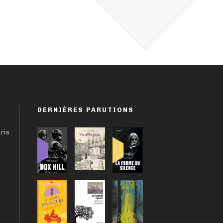
DERNIÈRES PARUTIONS
aris