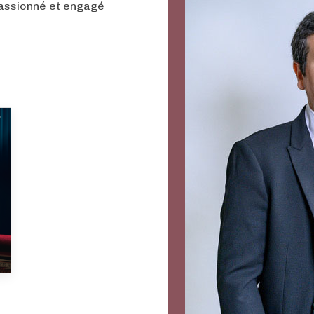
passionné et engagé