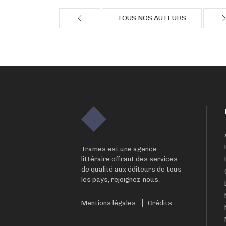
TOUS NOS AUTEURS
Trames est une agence
littéraire offrant des services
de qualité aux éditeurs de tous
les pays, rejoignez-nous.
Mentions légales
Crédits