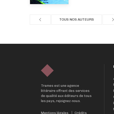
TOUS NOS AUTEURS
Trames est une agence
littéraire offrant des services
de qualité aux éditeurs de tous
les pays, rejoignez-nous.
Mentions légales
Crédits