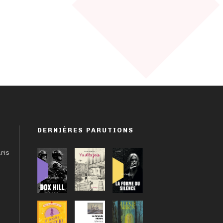
DERNIÈRES PARUTIONS
aris