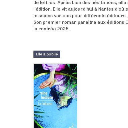
de lettres. Après bien des hésitations, elle
l’édition. Elle vit aujourd’hui à Nantes d’où 
missions variées pour différents éditeurs.
Son premier roman paraîtra aux éditions C
la rentrée 2025.
Elle a publié