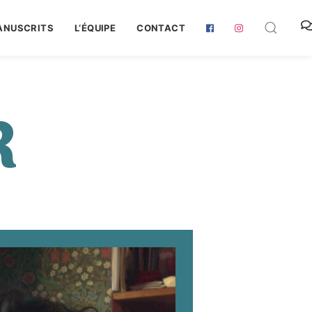
ANUSCRITS
L‘ÉQUIPE
CONTACT
R