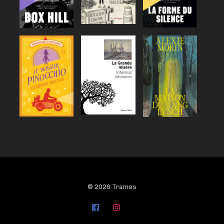
© 2026 Trames