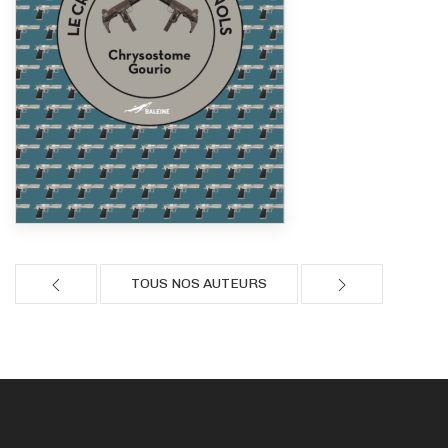
TOUS NOS AUTEURS