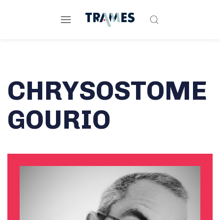
CHRYSOSTOME
GOURIO