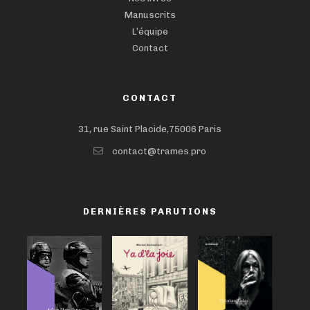
Manuscrits
L’équipe
Contact
CONTACT
31, rue Saint Placide,75006 Paris
contact@trames.pro
DERNIÈRES PARUTIONS