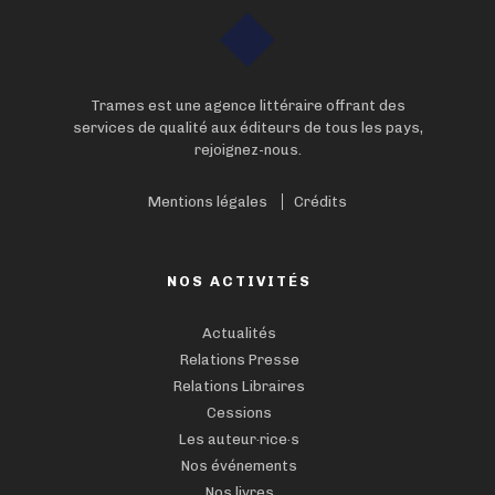
Trames est une agence littéraire offrant des
services de qualité aux éditeurs de tous les pays,
rejoignez-nous.
Mentions légales
Crédits
NOS ACTIVITÉS
Actualités
Relations Presse
Relations Libraires
Cessions
Les auteur·rice·s
Nos événements
Nos livres