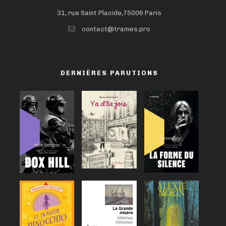
31, rue Saint Placide,75006 Paris
contact@trames.pro
DERNIÈRES PARUTIONS