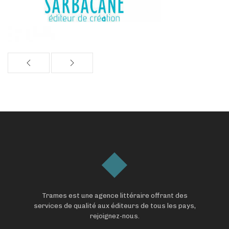
Trames est une agence littéraire offrant des
services de qualité aux éditeurs de tous les pays,
rejoignez-nous.