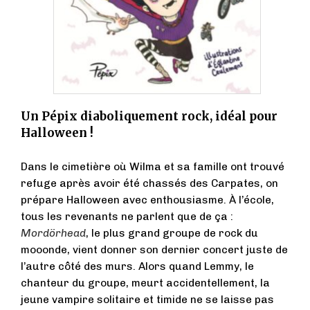
Un Pépix diaboliquement rock, idéal pour
Halloween !
Dans le cimetière où Wilma et sa famille ont trouvé
refuge après avoir été chassés des Carpates, on
prépare Halloween avec enthousiasme. À l’école,
tous les revenants ne parlent que de ça :
Mordörhead
, le plus grand groupe de rock du
mooonde, vient donner son dernier concert juste de
l’autre côté des murs. Alors quand Lemmy, le
chanteur du groupe, meurt accidentellement, la
jeune vampire solitaire et timide ne se laisse pas