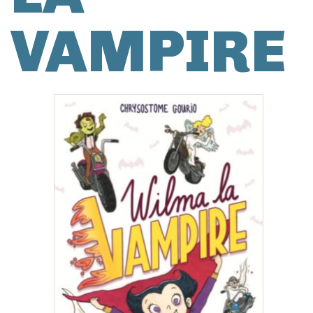
VAMPIRE