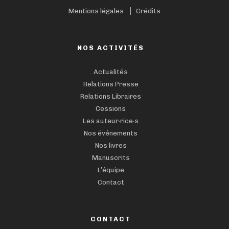
Mentions légales
Crédits
NOS ACTIVITÉS
Actualités
Relations Presse
Relations Libraires
Cessions
Les auteur·rice·s
Nos événements
Nos livres
Manuscrits
L’équipe
Contact
CONTACT