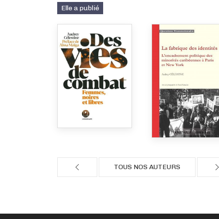
Elle a publié
TOUS NOS AUTEURS