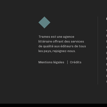
Trames est une agence
littéraire offrant des services
de qualité aux éditeurs de tous
les pays, rejoignez-nous.
Mentions légales
Crédits