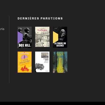
DERNIÈRES PARUTIONS
aris