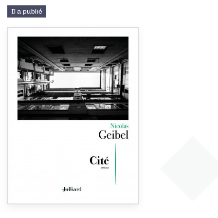
Il a publié