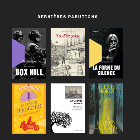
DERNIÈRES PARUTIONS