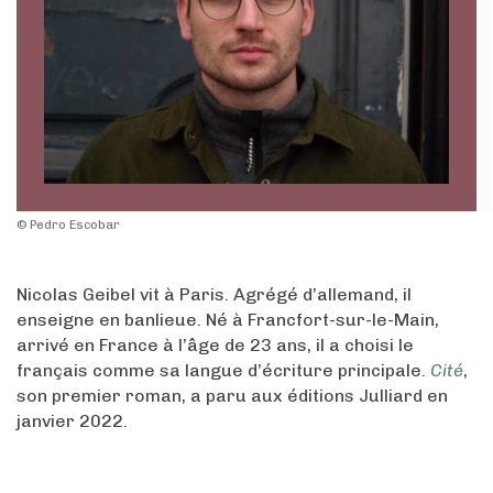
© Pedro Escobar
Nicolas Geibel vit à Paris. Agrégé d’allemand, il
enseigne en banlieue. Né à Francfort-sur-le-Main,
arrivé en France à l’âge de 23 ans, il a choisi le
français comme sa langue d’écriture principale.
Cité
,
son premier roman, a paru aux éditions Julliard en
janvier 2022.