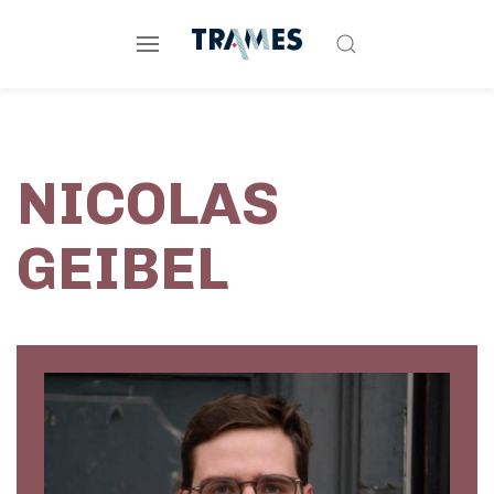
NICOLAS
GEIBEL