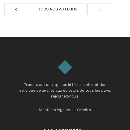
TOUS NOS AUTEURS
Trames est une agence littéraire offrant des
services de qualité aux éditeurs de tous les pays,
rejoignez-nous.
Mentions légales
Crédits