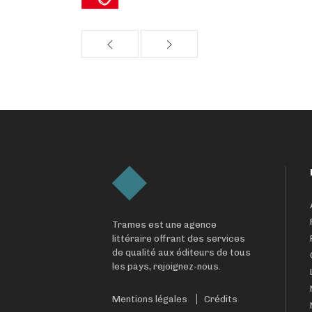
Trames est une agence
littéraire offrant des services
de qualité aux éditeurs de tous
les pays, rejoignez-nous.
Mentions légales
Crédits