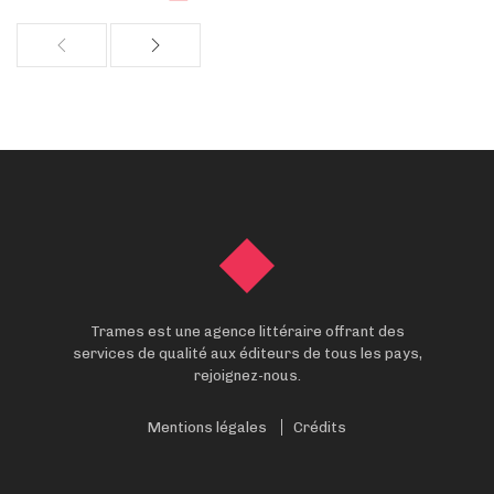
Trames est une agence littéraire offrant des
services de qualité aux éditeurs de tous les pays,
rejoignez-nous.
Mentions légales
Crédits