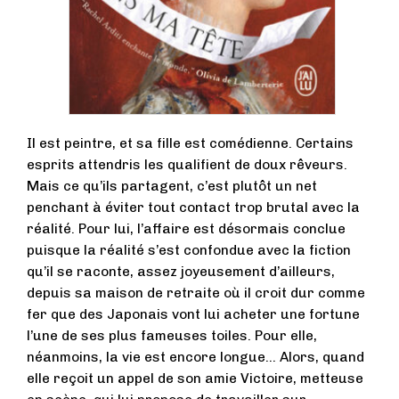
Il est peintre, et sa fille est comédienne. Certains
esprits attendris les qualifient de doux rêveurs.
Mais ce qu’ils partagent, c’est plutôt un net
penchant à éviter tout contact trop brutal avec la
réalité. Pour lui, l’affaire est désormais conclue
puisque la réalité s’est confondue avec la fiction
qu’il se raconte, assez joyeusement d’ailleurs,
depuis sa maison de retraite où il croit dur comme
fer que des Japonais vont lui acheter une fortune
l’une de ses plus fameuses toiles. Pour elle,
néanmoins, la vie est encore longue… Alors, quand
elle reçoit un appel de son amie Victoire, metteuse