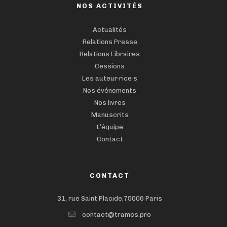
NOS ACTIVITÉS
Actualités
Relations Presse
Relations Libraires
Cessions
Les auteur·rice·s
Nos événements
Nos livres
Manuscrits
L’équipe
Contact
CONTACT
31, rue Saint Placide,75006 Paris
contact@trames.pro