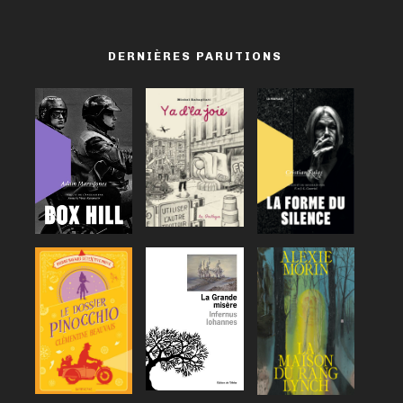
DERNIÈRES PARUTIONS