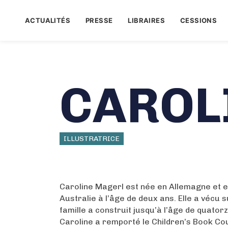
ACTUALITÉS
PRESSE
LIBRAIRES
CESSIONS
CAROL
ILLUSTRATRICE
Caroline Magerl est née en Allemagne et e
Australie à l’âge de deux ans. Elle a vécu s
famille a construit jusqu’à l’âge de quator
Caroline a remporté le Children’s Book Cou