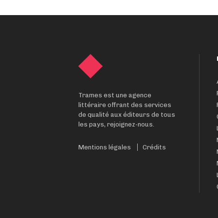
Trames est une agence
littéraire offrant des services
de qualité aux éditeurs de tous
les pays, rejoignez-nous.
Mentions légales
Crédits