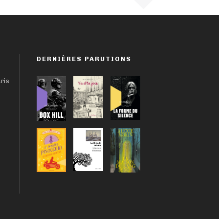
DERNIÈRES PARUTIONS
aris