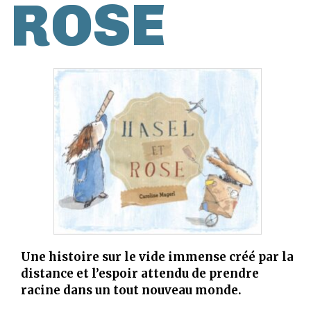
ROSE
Une histoire sur le vide immense créé par la
distance et l’espoir attendu de prendre
racine dans un tout nouveau monde.