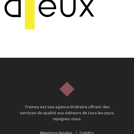
Trames est une agence littéraire offrant des
services de qualité aux éditeurs de tous les pays,
rejoignez-nous.
Mentions légales
Crédits