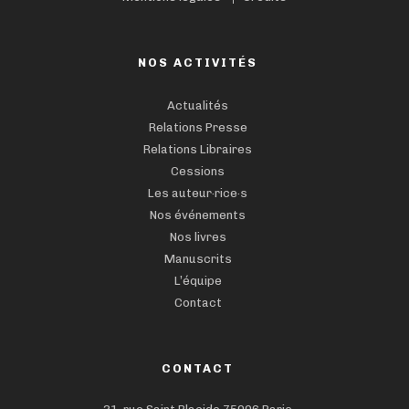
NOS ACTIVITÉS
Actualités
Relations Presse
Relations Libraires
Cessions
Les auteur·rice·s
Nos événements
Nos livres
Manuscrits
L’équipe
Contact
CONTACT