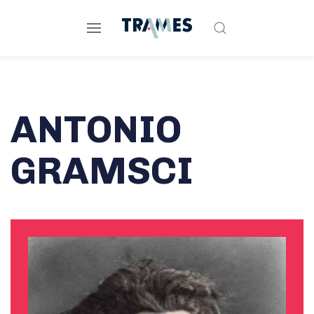
ANTONIO
GRAMSCI