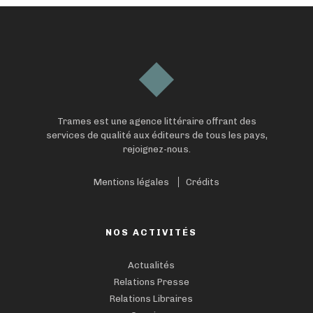
Trames est une agence littéraire offrant des
services de qualité aux éditeurs de tous les pays,
rejoignez-nous.
Mentions légales
Crédits
NOS ACTIVITÉS
Actualités
Relations Presse
Relations Libraires