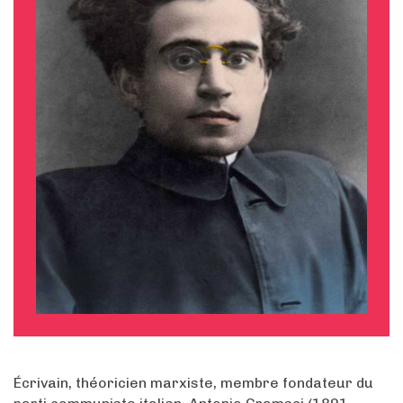
Écrivain, théoricien marxiste, membre fondateur du