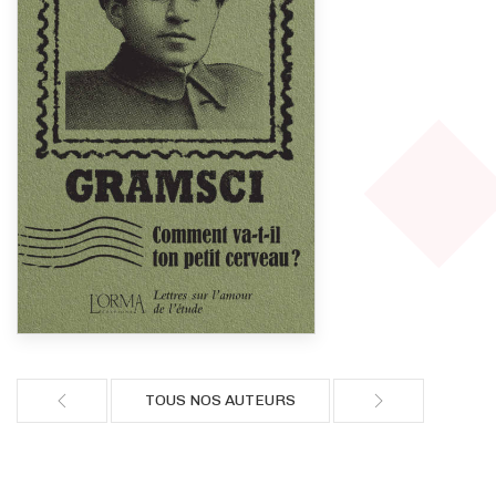
TOUS NOS AUTEURS