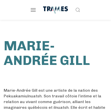
MARIE-
ANDRÉE GILL
Marie-Andrée Gill est une artiste de la nation des
Pekuakamiulnuatsh. Son travail côtoie l’intime et la
relation au vivant comme guérison, alliant les
imaginaires québécois et ilnuatsh. Elle écrit et habite