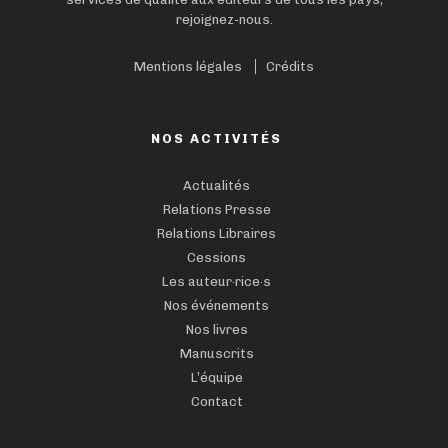
rejoignez-nous.
Mentions légales
Crédits
NOS ACTIVITÉS
Actualités
Relations Presse
Relations Libraires
Cessions
Les auteur·rice·s
Nos événements
Nos livres
Manuscrits
L’équipe
Contact