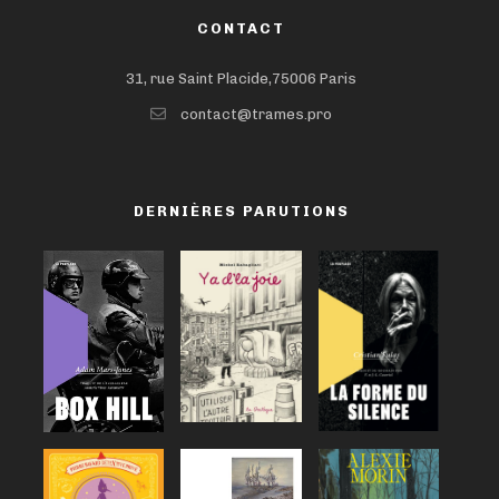
CONTACT
31, rue Saint Placide,75006 Paris
contact@trames.pro
DERNIÈRES PARUTIONS