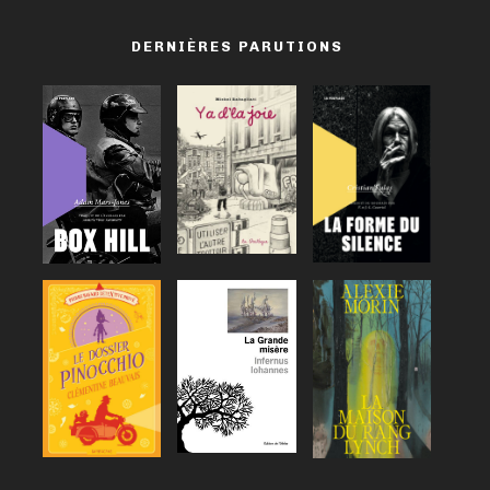
DERNIÈRES PARUTIONS