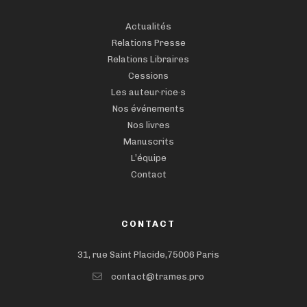
Actualités
Relations Presse
Relations Libraires
Cessions
Les auteur·rice·s
Nos événements
Nos livres
Manuscrits
L’équipe
Contact
CONTACT
31, rue Saint Placide,75006 Paris
contact@trames.pro