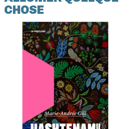
CHOSE