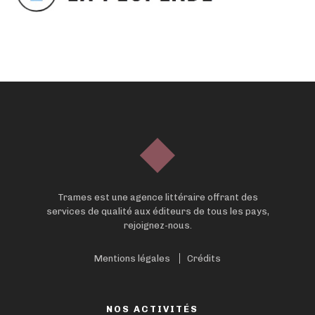
Trames est une agence littéraire offrant des
services de qualité aux éditeurs de tous les pays,
rejoignez-nous.
Mentions légales
Crédits
NOS ACTIVITÉS