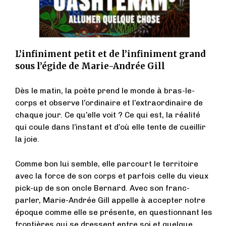
L’infiniment petit et de l’infiniment grand
sous l’égide de Marie-Andrée Gill
Dès le matin, la poète prend le monde à bras-le-
corps et observe l’ordinaire et l’extraordinaire de
chaque jour. Ce qu’elle voit ? Ce qui est, la réalité
qui coule dans l’instant et d’où elle tente de cueillir
la joie.
Comme bon lui semble, elle parcourt le territoire
avec la force de son corps et parfois celle du vieux
pick-up de son oncle Bernard. Avec son franc-
parler, Marie-Andrée Gill appelle à accepter notre
époque comme elle se présente, en questionnant les
frontières qui se dressent entre soi et quelque