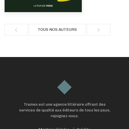
TOUS NOS AUTEURS
Trames est une agence littéraire offrant des
services de qualité aux éditeurs de tous les pays,
rejoignez-nous.