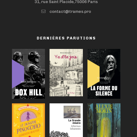
31, rue Saint Placide,75006 Paris
contact@trames.pro
DERNIÈRES PARUTIONS