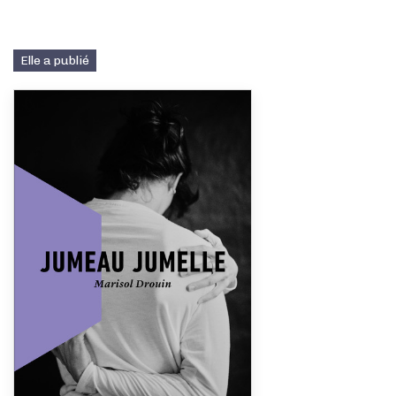
Elle a publié