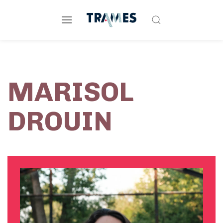
MARISOL
DROUIN