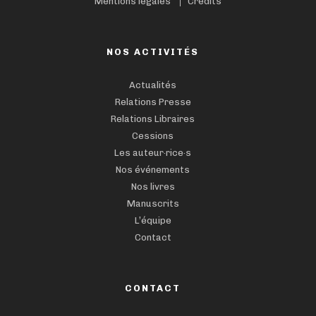
Mentions légales
Crédits
NOS ACTIVITÉS
Actualités
Relations Presse
Relations Libraires
Cessions
Les auteur·rice·s
Nos événements
Nos livres
Manuscrits
L’équipe
Contact
CONTACT