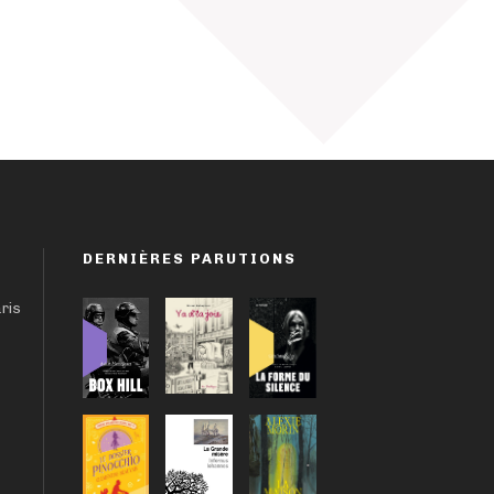
DERNIÈRES PARUTIONS
aris