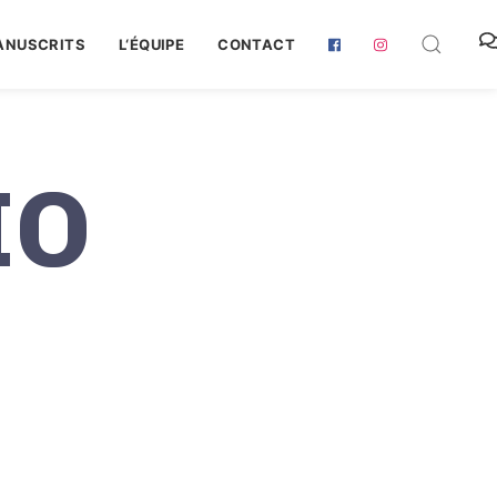
ANUSCRITS
L‘ÉQUIPE
CONTACT
IO