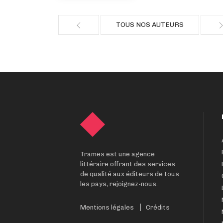
TOUS NOS AUTEURS
Trames est une agence
littéraire offrant des services
de qualité aux éditeurs de tous
les pays, rejoignez-nous.
Mentions légales
Crédits