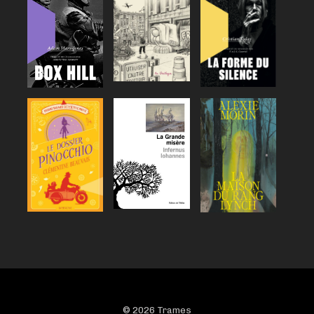
© 2026 Trames