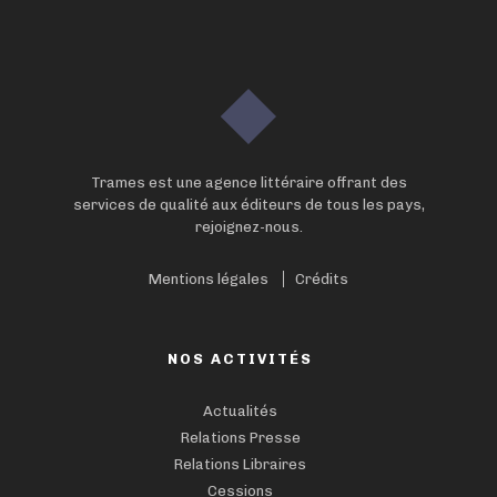
Trames est une agence littéraire offrant des
services de qualité aux éditeurs de tous les pays,
rejoignez-nous.
Mentions légales
Crédits
NOS ACTIVITÉS
Actualités
Relations Presse
Relations Libraires
Cessions