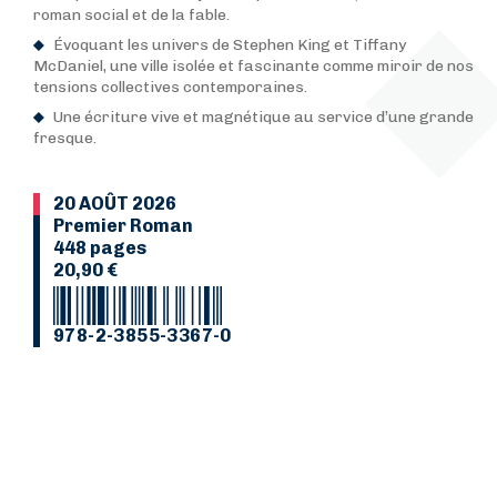
roman social et de la fable.
Évoquant les univers de Stephen King et Tiffany
McDaniel, une ville isolée et fascinante comme miroir de nos
tensions collectives contemporaines.
Une écriture vive et magnétique au service d’une grande
fresque.
20 AOÛT 2026
Premier Roman
448 pages
20,90 €
978-2-3855-3367-0