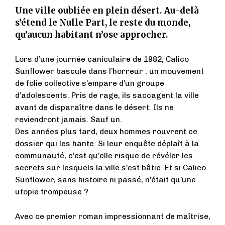
Une ville oubliée en plein désert. Au-delà
s’étend le Nulle Part, le reste du monde,
qu’aucun habitant n’ose approcher.
Lors d’une journée caniculaire de 1982, Calico
Sunflower bascule dans l’horreur : un mouvement
de folie collective s’empare d’un groupe
d’adolescents. Pris de rage, ils saccagent la ville
avant de disparaître dans le désert. Ils ne
reviendront jamais. Sauf un.
Des années plus tard, deux hommes rouvrent ce
dossier qui les hante. Si leur enquête déplaît à la
communauté, c’est qu’elle risque de révéler les
secrets sur lesquels la ville s’est bâtie. Et si Calico
Sunflower, sans histoire ni passé, n’était qu’une
utopie trompeuse ?
Avec ce premier roman impressionnant de maîtrise,