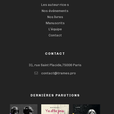
Les auteur·rice·s
Nos événements
Nos livres
Manuscrits
L’équipe
Contact
CONTACT
31, rue Saint Placide,75006 Paris
contact@trames.pro
DERNIÈRES PARUTIONS