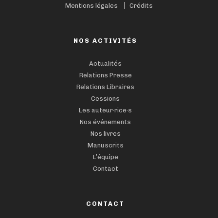
Mentions légales
Crédits
NOS ACTIVITÉS
Actualités
Relations Presse
Relations Libraires
Cessions
Les auteur·rice·s
Nos événements
Nos livres
Manuscrits
L’équipe
Contact
CONTACT