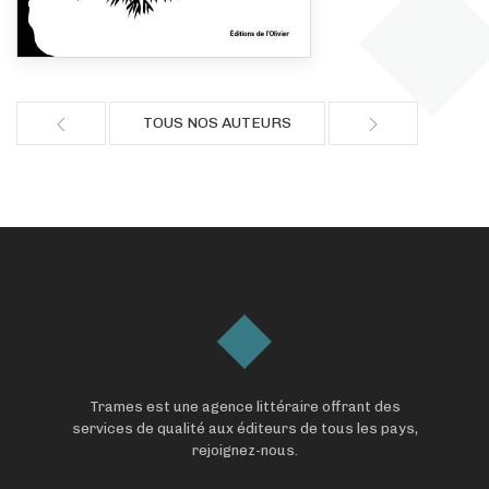
TOUS NOS AUTEURS
Trames est une agence littéraire offrant des
services de qualité aux éditeurs de tous les pays,
rejoignez-nous.