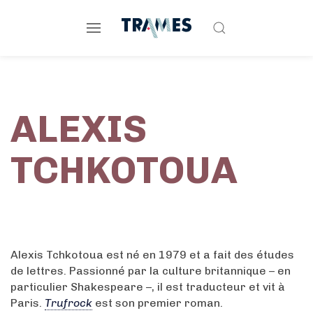
ALEXIS
TCHKOTOUA
Alexis Tchkotoua est né en 1979 et a fait des études
de lettres. Passionné par la culture britannique – en
particulier Shakespeare –, il est traducteur et vit à
Paris.
Trufrock
est son premier roman.