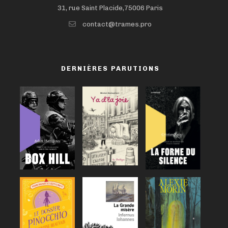
31, rue Saint Placide,75006 Paris
contact@trames.pro
DERNIÈRES PARUTIONS