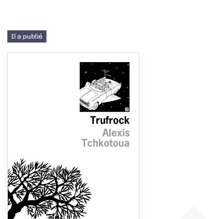
Il a publié