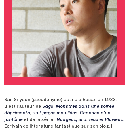
Ban Si-yeon (pseudonyme) est né à Busan en 1983.
Il est l’auteur de
Saga
,
Monstres dans une soirée
déprimante
,
Huit pages mouillées
,
Chanson d’un
fantôme
et de la série :
Nuageux, Bruineux et Pluvieux
.
Écrivain de littérature fantastique sur son blog, il