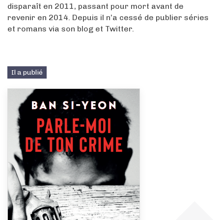
disparaît en 2011, passant pour mort avant de
revenir en 2014. Depuis il n’a cessé de publier séries
et romans via son blog et Twitter.
Il a publié