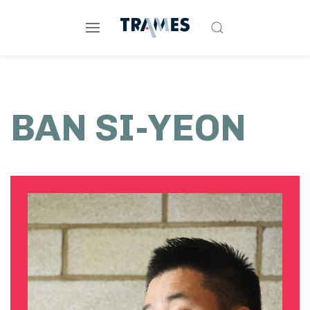
BAN SI-YEON