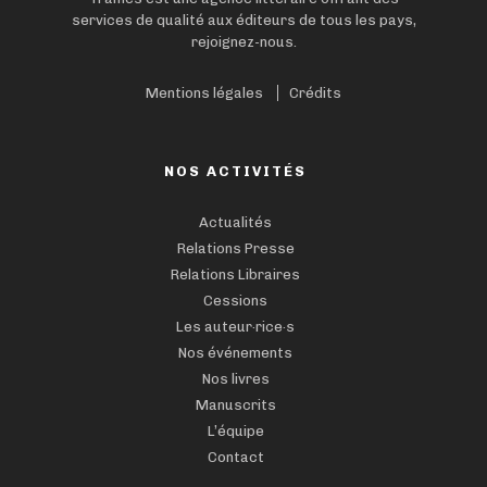
services de qualité aux éditeurs de tous les pays,
rejoignez-nous.
Mentions légales
Crédits
NOS ACTIVITÉS
Actualités
Relations Presse
Relations Libraires
Cessions
Les auteur·rice·s
Nos événements
Nos livres
Manuscrits
L’équipe
Contact