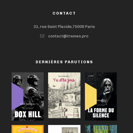
CONTACT
31, rue Saint Placide,75006 Paris
contact@trames.pro
DERNIÈRES PARUTIONS