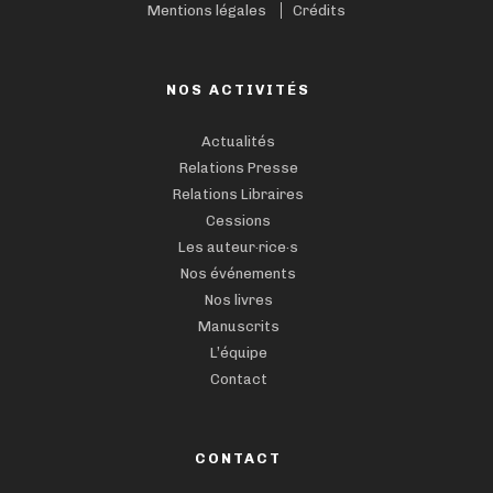
Mentions légales
Crédits
NOS ACTIVITÉS
Actualités
Relations Presse
Relations Libraires
Cessions
Les auteur·rice·s
Nos événements
Nos livres
Manuscrits
L’équipe
Contact
CONTACT