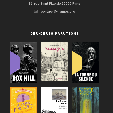
31, rue Saint Placide,75006 Paris
contact@trames.pro
DERNIÈRES PARUTIONS