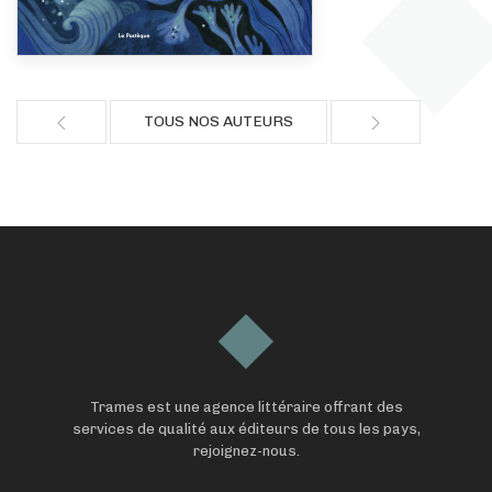
TOUS NOS AUTEURS
Trames est une agence littéraire offrant des
services de qualité aux éditeurs de tous les pays,
rejoignez-nous.