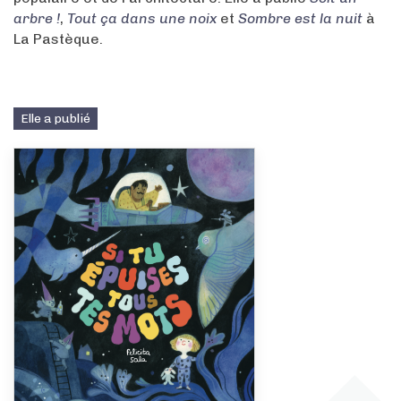
arbre !
,
Tout ça dans une noix
et
Sombre est la nuit
à
La Pastèque.
Elle a publié