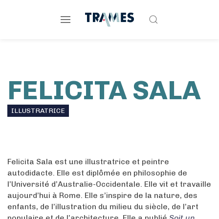
FELICITA SALA
ILLUSTRATRICE
Felicita Sala est une illustratrice et peintre
autodidacte. Elle est diplômée en philosophie de
l’Université d’Australie-Occidentale. Elle vit et travaille
aujourd’hui à Rome. Elle s’inspire de la nature, des
enfants, de l’illustration du milieu du siècle, de l’art
populaire et de l’architecture. Elle a publié
Soit un